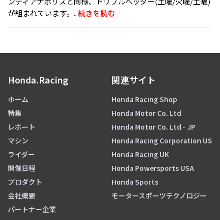
ンディアナポリスと同様、トリプルヘッダー(土曜/火曜/土曜)
が組まれています。..
続きを読む
Honda.Racing
関連サイト
ホーム
Honda Racing Shop
特集
Honda Motor Co. Ltd
レポート
Honda Motor Co. Ltd - JP
マシン
Honda Racing Corporation US
ライダー
Honda Racing UK
開催日程
Honda Powersports USA
プロダクト
Honda Sports
会社概要
モータースポーツテクノロジー
パートナー企業