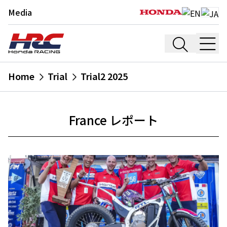
Media
Home
Trial
Trial2 2025
France レポート