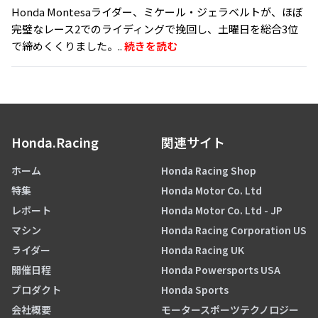
Honda Montesaライダー、ミケール・ジェラベルトが、ほぼ
完璧なレース2でのライディングで挽回し、土曜日を総合3位
で締めくくりました。..
続きを読む
Honda.Racing
関連サイト
ホーム
Honda Racing Shop
特集
Honda Motor Co. Ltd
レポート
Honda Motor Co. Ltd - JP
マシン
Honda Racing Corporation US
ライダー
Honda Racing UK
開催日程
Honda Powersports USA
プロダクト
Honda Sports
会社概要
モータースポーツテクノロジー