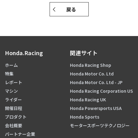
戻る
Honda.Racing
関連サイト
ホーム
Honda Racing Shop
特集
Honda Motor Co. Ltd
レポート
Honda Motor Co. Ltd - JP
マシン
Honda Racing Corporation US
ライダー
Honda Racing UK
開催日程
Honda Powersports USA
プロダクト
Honda Sports
会社概要
モータースポーツテクノロジー
パートナー企業