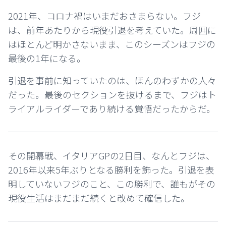
2021年、コロナ禍はいまだおさまらない。フジ
は、前年あたりから現役引退を考えていた。周囲に
はほとんど明かさないまま、このシーズンはフジの
最後の1年になる。
引退を事前に知っていたのは、ほんのわずかの人々
だった。最後のセクションを抜けるまで、フジはト
ライアルライダーであり続ける覚悟だったからだ。
その開幕戦、イタリアGPの2日目、なんとフジは、
2016年以来5年ぶりとなる勝利を飾った。引退を表
明していないフジのこと、この勝利で、誰もがその
現役生活はまだまだ続くと改めて確信した。