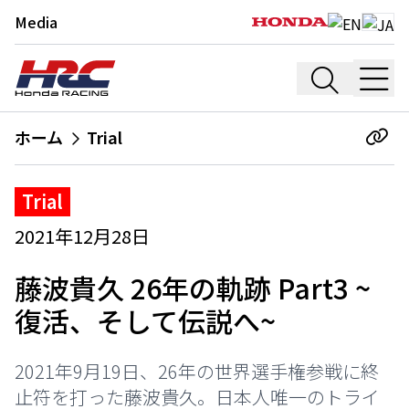
Media
ホーム
Trial
Trial
2021年12月28日
藤波貴久 26年の軌跡 Part3 ~
復活、そして伝説へ~
2021年9月19日、26年の世界選手権参戦に終
止符を打った藤波貴久。日本人唯一のトライ