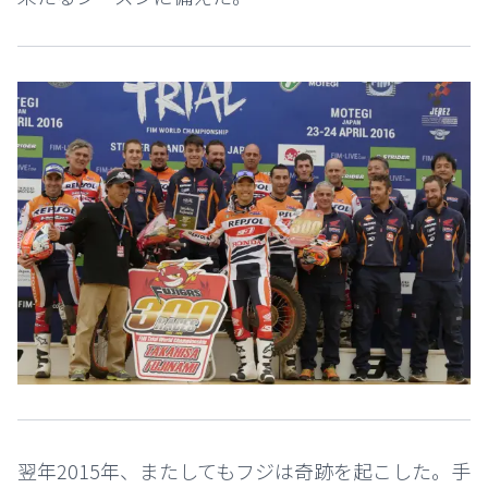
翌年2015年、またしてもフジは奇跡を起こした。手