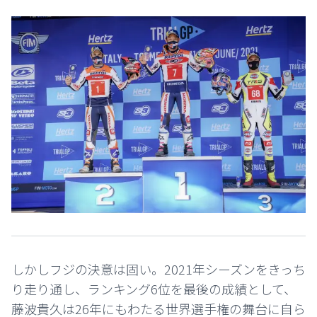
しかしフジの決意は固い。2021年シーズンをきっち
り走り通し、ランキング6位を最後の成績として、
藤波貴久は26年にもわたる世界選手権の舞台に自ら