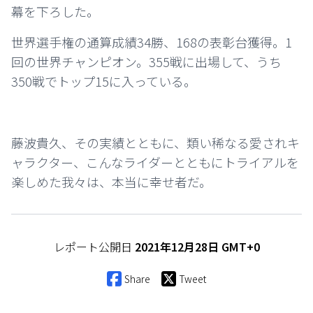
幕を下ろした。
世界選手権の通算成績34勝、168の表彰台獲得。1
回の世界チャンピオン。355戦に出場して、うち
350戦でトップ15に入っている。
藤波貴久、その実績とともに、類い稀なる愛されキ
ャラクター、こんなライダーとともにトライアルを
楽しめた我々は、本当に幸せ者だ。
レポート公開日
2021年12月28日 GMT+0
Share
Tweet