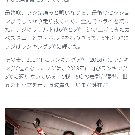
最終戦、フジは痛みと戦いながら、最後のセクショ
ンまでしっかり走り抜くべく、全力でトライを続け
た。フジのリザルトは6位と5位。追い上げてきたカ
ベスタニーとファハルドを振りきって、5年ぶり*に
フジはランキング3位に輝いた。
その後、2017年にランキング5位、2018年にランキ
ング6位となったフジは、2019年に再びランキング
3位に返り咲いている。8戦中5度の表彰台獲得。世
界のトップを走る藤波貴久、いまだ健在だ。