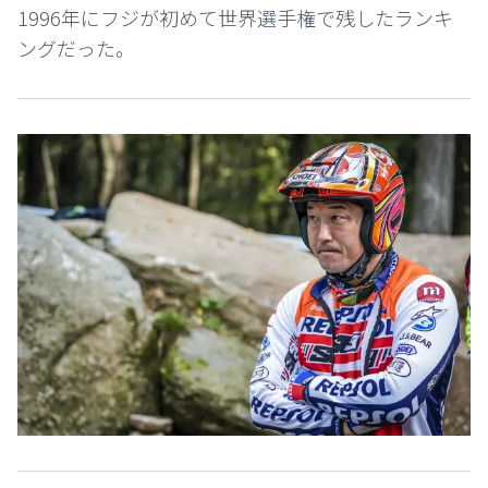
1996年にフジが初めて世界選手権で残したランキ
ングだった。