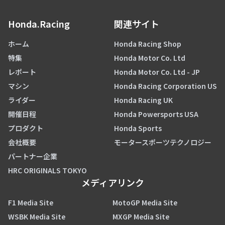
Honda.Racing
関連サイト
ホーム
Honda Racing Shop
特集
Honda Motor Co. Ltd
レポート
Honda Motor Co. Ltd - JP
マシン
Honda Racing Corporation US
ライダー
Honda Racing UK
開催日程
Honda Powersports USA
プロダクト
Honda Sports
会社概要
モータースポーツテクノロジー
パートナー企業
HRC ORIGINALS TOKYO
メディアリンク
F1 Media Site
MotoGP Media Site
WSBK Media Site
MXGP Media Site