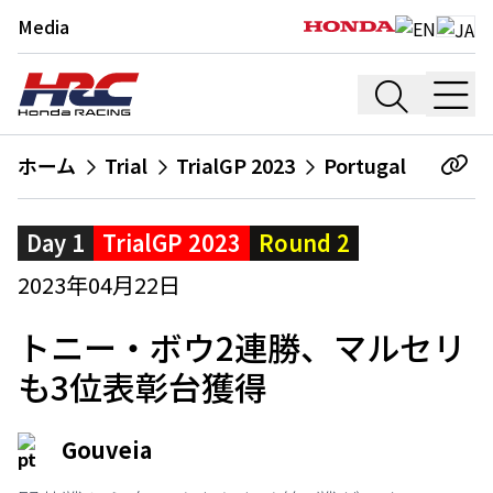
Media
ホーム
Trial
TrialGP 2023
Portugal
Day 1
TrialGP 2023
Round 2
2023年04月22日
トニー・ボウ2連勝、マルセリ
も3位表彰台獲得
Gouveia