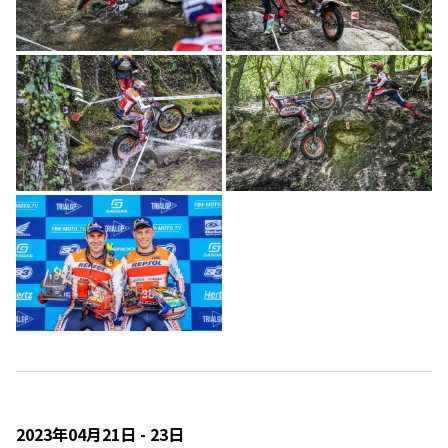
2023年04月21日 - 23日