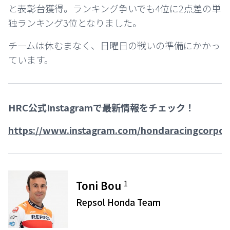
と表彰台獲得。ランキング争いでも4位に2点差の単
独ランキング3位となりました。
チームは休むまなく、日曜日の戦いの準備にかかっ
ています。
HRC公式Instagramで最新情報をチェック！
https://www.instagram.com/hondaracingcorpor
1
Toni Bou
Repsol Honda Team