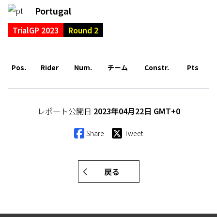
Portugal
TrialGP 2023
Round 2
Pos.
Rider
Num.
チーム
Constr.
Pts
レポート公開日
2023年04月22日 GMT+0
Share
Tweet
戻る