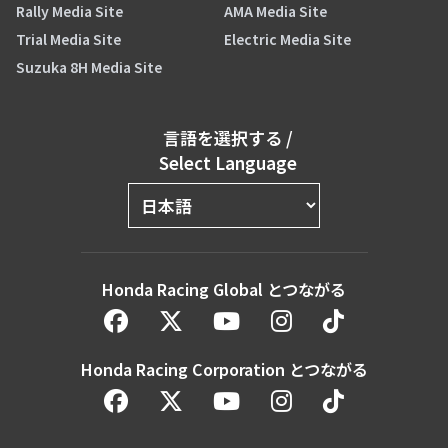
Rally Media Site
AMA Media Site
Trial Media Site
Electric Media Site
Suzuka 8H Media Site
言語を選択する
/
Select Language
Honda Racing Global とつながる
Honda Racing Corporation とつながる