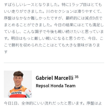
すばらしいレースとなりました。特に1ラップ目はとても
いい走りができました。川のセクションは滑りやすくて、
序盤はなかなか難しかったですが、最終的には減点9点で
まとめることができました。今日の結果にはとても満足し
ているし、こんな調子で今後も戦い続けたいと思っていま
す。明日はもっと厳しい戦いになると思うので、今日、こ
こで勝利を収められたことはとても大きな意味がありま
す
38
Gabriel Marcelli
Repsol Honda Team
今日1日、全体的にいい流れだったと思います。序盤はよ