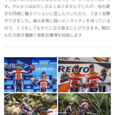
す。マルセリは出だしがよくありませんでしたが、他の選
手も同様に難セクションに苦しんでいたので、うまく反撃
ができました。彼は非常に強いメンタリティを持っている
ので、ミスをしてもすぐに立ち直ることができます。明日
も引き続き優勝と表彰台獲得を目指します