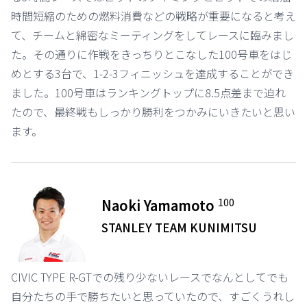
時間短縮のための燃料消費などの戦略が重要になると考え
て、チームと綿密なミーティングをしてレースに臨みまし
た。その通りに作戦をきっちりとこなした100号車をはじ
めとする3台で、1-2-3フィニッシュを達成することができ
ました。100号車はランキングトップに8.5点差まで迫れ
たので、最終戦もしっかり勝利をつかみにいきたいと思い
ます。
100
Naoki Yamamoto
STANLEY TEAM KUNIMITSU
CIVIC TYPE R-GTでの残り少ないレースでなんとしてでも
自分たちの手で勝ちたいと思っていたので、すごくうれし