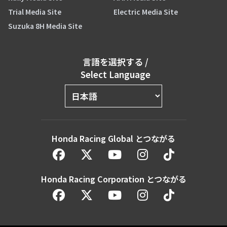
Trial Media Site
Electric Media Site
Suzuka 8H Media Site
言語を選択する
/
Select Language
Honda Racing Global とつながる
Honda Racing Corporation とつながる