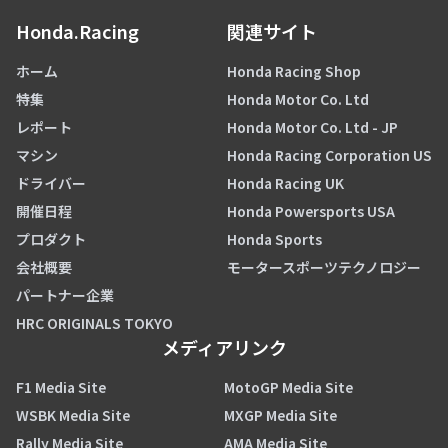
Honda.Racing
関連サイト
ホーム
Honda Racing Shop
特集
Honda Motor Co. Ltd
レポート
Honda Motor Co. Ltd - JP
マシン
Honda Racing Corporation US
ドライバー
Honda Racing UK
開催日程
Honda Powersports USA
プロダクト
Honda Sports
会社概要
モータースポーツテクノロジー
パートナー企業
HRC ORIGINALS TOKYO
メディアリンク
F1 Media Site
MotoGP Media Site
WSBK Media Site
MXGP Media Site
Rally Media Site
AMA Media Site