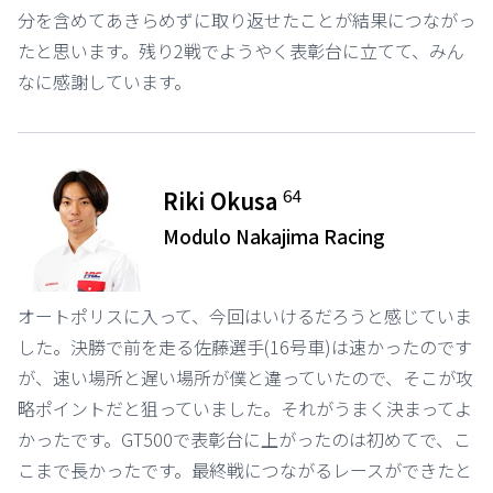
分を含めてあきらめずに取り返せたことが結果につながっ
たと思います。残り2戦でようやく表彰台に立てて、みん
なに感謝しています。
64
Riki Okusa
Modulo Nakajima Racing
オートポリスに入って、今回はいけるだろうと感じていま
した。決勝で前を走る佐藤選手(16号車)は速かったのです
が、速い場所と遅い場所が僕と違っていたので、そこが攻
略ポイントだと狙っていました。それがうまく決まってよ
かったです。GT500で表彰台に上がったのは初めてで、こ
こまで長かったです。最終戦につながるレースができたと