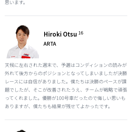
思います。
16
Hiroki Otsu
ARTA
天候に左右された週末で、予選はコンディションの読みが
外れて後方からのポジションとなってしまいましたが決勝
レースには自信がありました。僕たちは決勝のペースが課
題でしたが、そこが改善されたうえ、チームが戦略で頑張
ってくれました。優勝が100号車だったので悔しい思いも
ありますが、僕たちも結果が残せてよかったです。