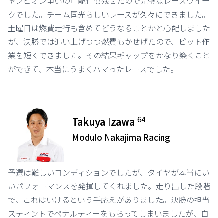
ャンピオン争いの可能性も残せたので完璧なレースウイー
クでした。チーム国光らしいレースが久々にできました。
土曜日は燃費走行も含めてどうなることかと心配しました
が、決勝では追い上げつつ燃費もかせげたので、ピット作
業を短くできました。その結果ギャップをかなり築くこと
ができて、本当にうまくハマったレースでした。
64
Takuya Izawa
Modulo Nakajima Racing
予選は難しいコンディションでしたが、タイヤが本当にい
いパフォーマンスを発揮してくれました。走り出した段階
で、これはいけるという手応えがありました。決勝の担当
スティントでペナルティーをもらってしまいましたが、自