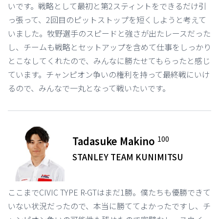
いです。戦略として最初と第2スティントをできるだけ引
っ張って、2回目のピットストップを短くしようと考えて
いました。牧野選手のスピードと強さが出たレースだった
し、チームも戦略とセットアップを含めて仕事をしっかり
とこなしてくれたので、みんなに勝たせてもらったと感じ
ています。チャンピオン争いの権利を持って最終戦にいけ
るので、みんなで一丸となって戦いたいです。
100
Tadasuke Makino
STANLEY TEAM KUNIMITSU
ここまでCIVIC TYPE R-GTはまだ1勝。僕たちも優勝できて
いない状況だったので、本当に勝ててよかったですし、チ