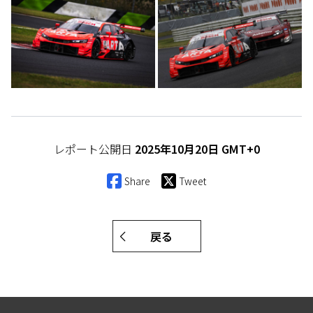
レポート公開日
2025年10月20日 GMT+0
Share
Tweet
戻る