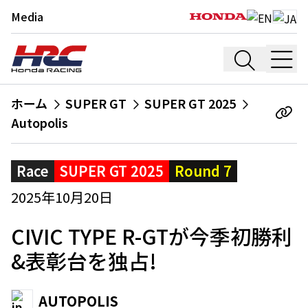
Media
ホーム
SUPER GT
SUPER GT 2025
Autopolis
Race
SUPER GT 2025
Round 7
2025年10月20日
CIVIC TYPE R-GTが今季初勝利
&表彰台を独占!
AUTOPOLIS