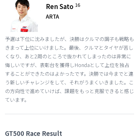
16
Ren Sato
ARTA
予選は下位に沈みましたが、決勝はクルマの調子も戦略も
きまって上位にいけました。最後、クルマとタイヤが苦し
くなり、あと2周のところで抜かれてしまったのは非常に
悔しいですが、表彰台を獲得しHondaとして上位を独占
することができたのはよかったです。決勝では今までと違
う新しいチャレンジをして、それがうまくいきました。こ
の方向性で進めていけば、課題をもっと克服できると感じ
ています。
GT500 Race Result