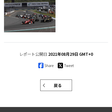
レポート公開日
2021年08月29日 GMT+0
Share
Tweet
戻る