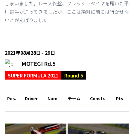
しまいました。レース終盤、フレッシュタイヤを履いた平
川選手が迫ってきましたが、ここは絶対に前には行かせな
いとがんばりました
2021年08月28日 - 29日
MOTEGI Rd.5
SUPER FORMULA 2021
Round 5
Pos.
Driver
Num.
チーム
Constr.
Pts