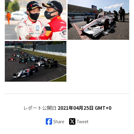
レポート公開日
2021年04月25日 GMT+0
Share
Tweet