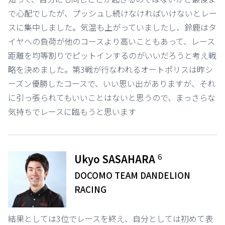
で心配でしたが、プッシュし続けなければいけないとレー
スに集中しました。気温も上がっていましたし、鈴鹿はタ
イヤへの負荷が他のコースより高いこともあって、レース
距離を均等割りでピットインするのがいいだろうと考え戦
略を決めました。第3戦が行なわれるオートポリスは昨シ
ーズン優勝したコースで、いい思い出がありますが、それ
に引っ張られてもいいことはないと思うので、まっさらな
気持ちでレースに臨もうと思います
6
Ukyo SASAHARA
DOCOMO TEAM DANDELION
RACING
結果としては3位でレースを終え、自分としては初めて表