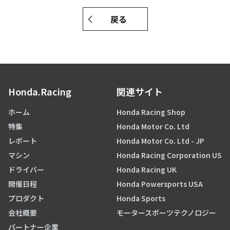
戻る
Honda.Racing
関連サイト
ホーム
Honda Racing Shop
特集
Honda Motor Co. Ltd
レポート
Honda Motor Co. Ltd - JP
マシン
Honda Racing Corporation US
ドライバー
Honda Racing UK
開催日程
Honda Powersports USA
プロダクト
Honda Sports
会社概要
モータースポーツテクノロジー
パートナー企業