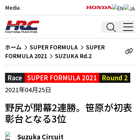
Media
ホーム
SUPER FORMULA
SUPER
FORMULA 2021
SUZUKA Rd.2
Race
SUPER FORMULA 2021
Round 2
2021年04月25日
野尻が開幕2連勝。笹原が初表
彰台となる3位
Suzuka Circuit