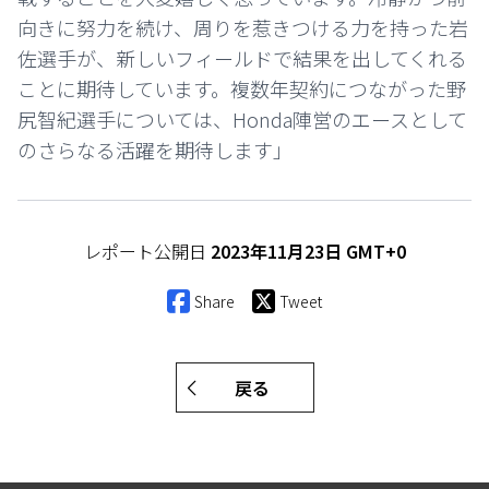
向きに努力を続け、周りを惹きつける力を持った岩
佐選手が、新しいフィールドで結果を出してくれる
ことに期待しています。複数年契約につながった野
尻智紀選手については、Honda陣営のエースとして
のさらなる活躍を期待します」
レポート公開日
2023年11月23日 GMT+0
Share
Tweet
戻る