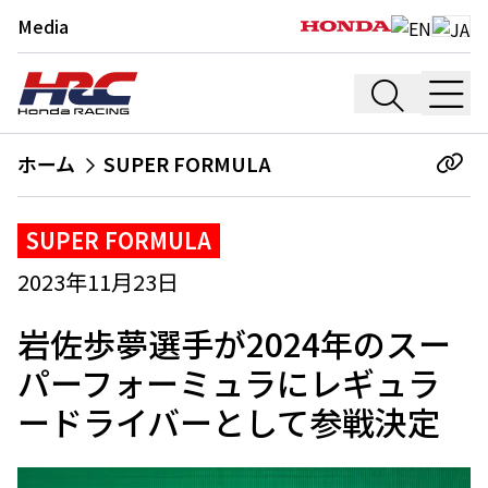
Media
ホーム
SUPER FORMULA
SUPER FORMULA
2023年11月23日
岩佐歩夢選手が2024年のスー
パーフォーミュラにレギュラ
ードライバーとして参戦決定