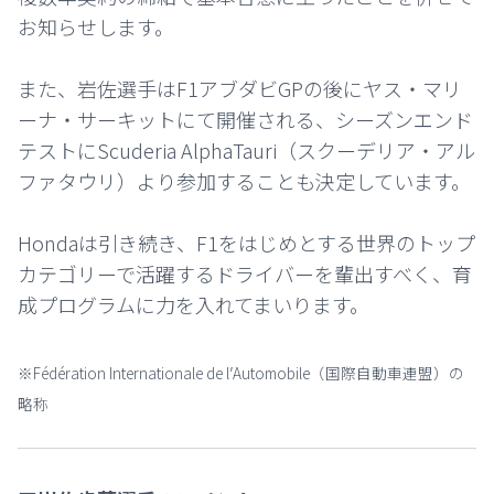
お知らせします。
また、岩佐選手はF1アブダビGPの後にヤス・マリ
ーナ・サーキットにて開催される、シーズンエンド
テストにScuderia AlphaTauri（スクーデリア・アル
ファタウリ）より参加することも決定しています。
Hondaは引き続き、F1をはじめとする世界のトップ
カテゴリーで活躍するドライバーを輩出すべく、育
成プログラムに力を入れてまいります。
※Fédération Internationale de lʼAutomobile（国際⾃動⾞連盟）の
略称