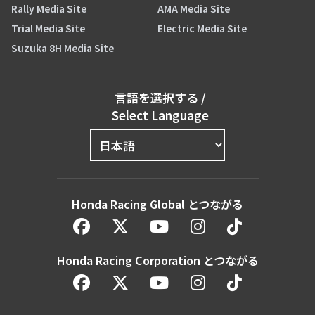
Rally Media Site
AMA Media Site
Trial Media Site
Electric Media Site
Suzuka 8H Media Site
言語を選択する
/
Select Language
Honda Racing Global とつながる
Honda Racing Corporation とつながる