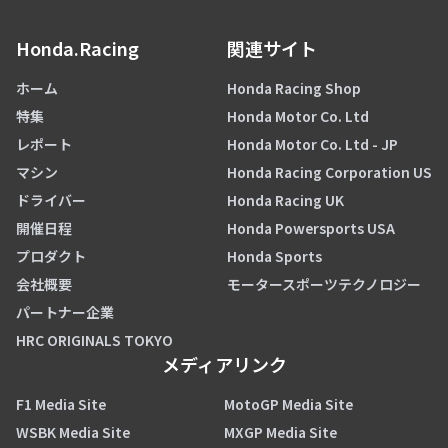
Honda.Racing
関連サイト
ホーム
Honda Racing Shop
特集
Honda Motor Co. Ltd
レポート
Honda Motor Co. Ltd - JP
マシン
Honda Racing Corporation US
ドライバー
Honda Racing UK
開催日程
Honda Powersports USA
プロダクト
Honda Sports
会社概要
モータースポーツテクノロジー
パートナー企業
HRC ORIGINALS TOKYO
メディアリンク
F1 Media Site
MotoGP Media Site
WSBK Media Site
MXGP Media Site