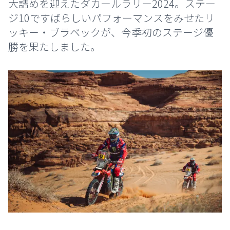
大詰めを迎えたダカールラリー2024。ステー
ジ10ですばらしいパフォーマンスをみせたリ
ッキー・ブラベックが、今季初のステージ優
勝を果たしました。