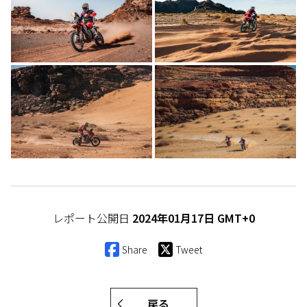
レポート公開日
2024年01月17日 GMT+0
Share
Tweet
戻る