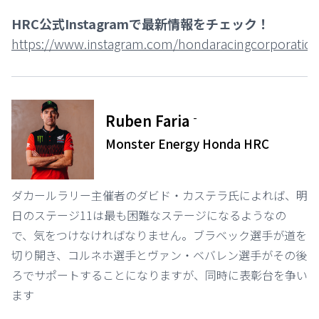
HRC公式Instagramで最新情報をチェック！
https://www.instagram.com/hondaracingcorporation
-
Ruben Faria
Monster Energy Honda HRC
ダカールラリー主催者のダビド・カステラ氏によれば、明
日のステージ11は最も困難なステージになるようなの
で、気をつけなければなりません。ブラベック選手が道を
切り開き、コルネホ選手とヴァン・ベバレン選手がその後
ろでサポートすることになりますが、同時に表彰台を争い
ます