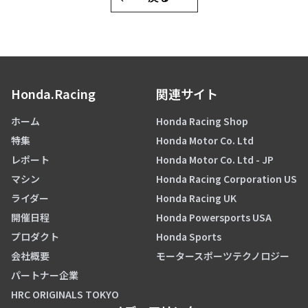
Honda.Racing
関連サイト
ホーム
Honda Racing Shop
特集
Honda Motor Co. Ltd
レポート
Honda Motor Co. Ltd - JP
マシン
Honda Racing Corporation US
ライダー
Honda Racing UK
開催日程
Honda Powersports USA
プロダクト
Honda Sports
会社概要
モータースポーツテクノロジー
パートナー企業
HRC ORIGINALS TOKYO