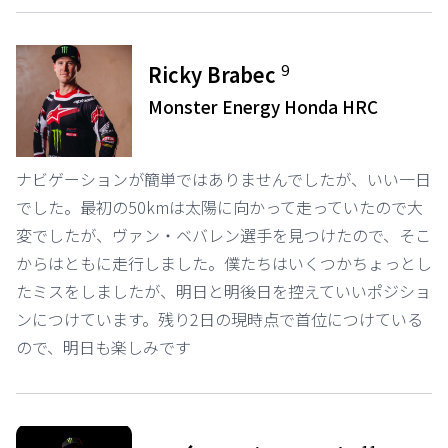
9
Ricky Brabec
Monster Energy Honda HRC
ナビゲーションが簡単ではありませんでしたが、いい一日
でした。最初の50kmは太陽に向かって走っていたので大
変でしたが、ヴァン・ベバレン選手を見つけたので、そこ
からはともに走行しました。僕たちはいくつかちょっとし
たミスをしましたが、明日と明後日を控えていいポジショ
ンにつけています。残り2日の現時点で首位につけている
ので、明日も楽しみです