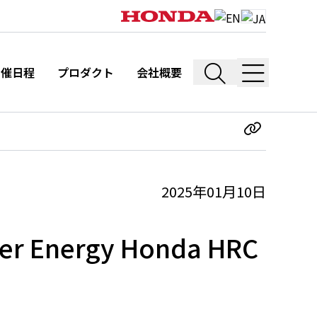
開催日程
プロダクト
会社概要
2025年01月10日
ergy Honda HRC