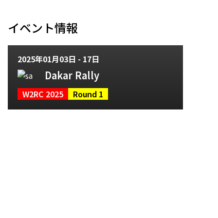
イベント情報
2025年01月03日 - 17日
Dakar Rally
W2RC 2025
Round 1