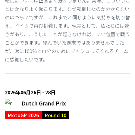
転倒については正直よく分かりません。実際、こういうこ
とはかなりよく起こります。なぜ転倒したのか分からない
のはつらいですが、これまでと同じように気持ちを切り替
え、ドイツで再び挑戦します。現実として、私たちには速
さがあり、こうしたことが起きなければ、いい位置で戦う
ことができます。望んでいた週末ではありませんでした
が、常に100%で自分のためにプッシュしてくれるチーム
に感謝したいです。
2026年06月26日 - 28日
Dutch Grand Prix
MotoGP 2026
Round 10