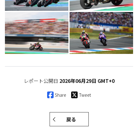
レポート公開日
2026年06月29日 GMT+0
Share
Tweet
戻る