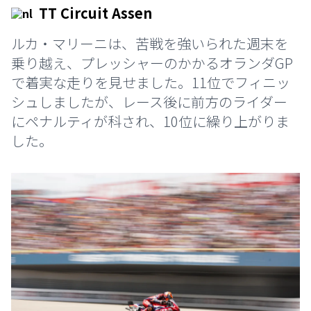
TT Circuit Assen
ルカ・マリーニは、苦戦を強いられた週末を
乗り越え、プレッシャーのかかるオランダGP
で着実な走りを見せました。11位でフィニッ
シュしましたが、レース後に前方のライダー
にペナルティが科され、10位に繰り上がりま
した。