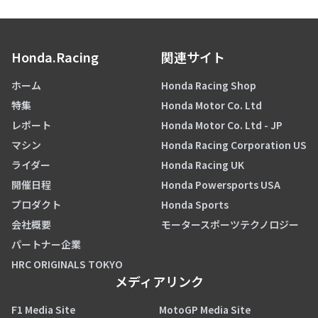
Honda.Racing
関連サイト
ホーム
Honda Racing Shop
特集
Honda Motor Co. Ltd
レポート
Honda Motor Co. Ltd - JP
マシン
Honda Racing Corporation US
ライダー
Honda Racing UK
開催日程
Honda Powersports USA
プロダクト
Honda Sports
会社概要
モータースポーツテクノロジー
パートナー企業
HRC ORIGINALS TOKYO
メディアリンク
F1 Media Site
MotoGP Media Site