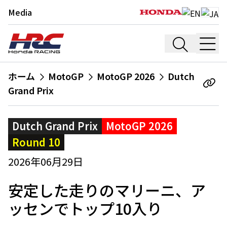
Media
ホーム
MotoGP
MotoGP 2026
Dutch
Grand Prix
Dutch Grand Prix
MotoGP 2026
Round 10
2026年06月29日
安定した走りのマリーニ、ア
ッセンでトップ10入り