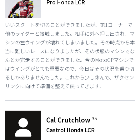
Pro Honda LCR
いいスタートを切ることができましたが、第1コーナーで
他のライダーと接触しました。相手に外へ押し出され、マ
シンの左ウイングが壊れてしまいました。その時点から本
当に難しいレースになりましたが、その状態のマシンでな
んとか完走することができました。今のMotoGPマシンで
はウイングがとても重要なので、今日はその状況を乗り切
るしかありませんでした。これから少し休んで、ザクセン
リンクに向けて準備を整えて戻ってきます!
35
Cal Crutchlow
Castrol Honda LCR