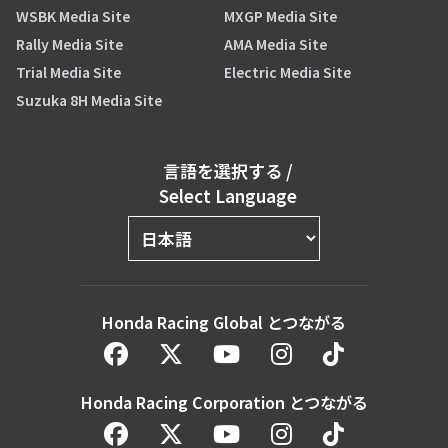
WSBK Media Site
MXGP Media Site
Rally Media Site
AMA Media Site
Trial Media Site
Electric Media Site
Suzuka 8H Media Site
言語を選択する
/
Select Language
Honda Racing Global とつながる
Honda Racing Corporation とつながる