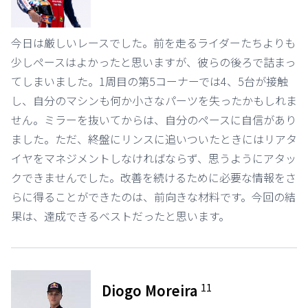
今日は厳しいレースでした。前を走るライダーたちよりも
少しペースはよかったと思いますが、彼らの後ろで詰まっ
てしまいました。1周目の第5コーナーでは4、5台が接触
し、自分のマシンも何か小さなパーツを失ったかもしれま
せん。ミラーを抜いてからは、自分のペースに自信があり
ました。ただ、終盤にリンスに追いついたときにはリアタ
イヤをマネジメントしなければならず、思うようにアタッ
クできませんでした。改善を続けるために必要な情報をさ
らに得ることができたのは、前向きな材料です。今回の結
果は、達成できるベストだったと思います。
11
Diogo Moreira