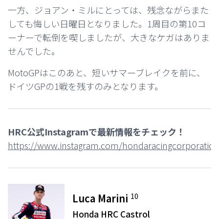
一方、ジョアン・ミルにとっては、残念ながらまた
しても悔しい日曜日となりました。1周目の第10コ
ーナーで転倒を喫しましたが、大きなケガはありま
せんでした。
MotoGPはこのあと、短いサマーブレイクを前に、
ドイツGPの1戦を残すのみとなります。
HRC公式Instagramで最新情報をチェック！
https://www.instagram.com/hondaracingcorporation
10
Luca Marini
Honda HRC Castrol