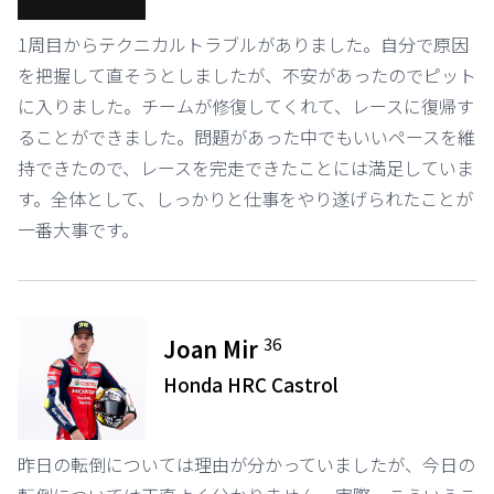
1周目からテクニカルトラブルがありました。自分で原因
を把握して直そうとしましたが、不安があったのでピット
に入りました。チームが修復してくれて、レースに復帰す
ることができました。問題があった中でもいいペースを維
持できたので、レースを完走できたことには満足していま
す。全体として、しっかりと仕事をやり遂げられたことが
一番大事です。
36
Joan Mir
Honda HRC Castrol
昨日の転倒については理由が分かっていましたが、今日の