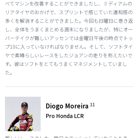
べてマシンを改善することができましたし、ミディアムの
リアタイヤのおかげで、スプリントで感じていた違和感の
多くを解消することができました。今回も日曜日に巻き返
し、全体をうまくまとめる週末になりましたが、特にオー
バーテイクが難しいアッセンでは金曜日午後の時点でトッ
プ10に入っていなければなりません。そして、ソフトタイ
ヤで素晴らしいレースをしたジョアンの走りを称えたいで
す。彼はソフトをとてもうまくマネジメントしていまし
た。
11
Diogo Moreira
Pro Honda LCR