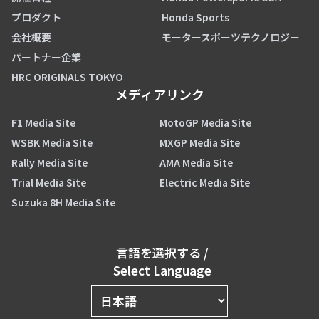
プロダクト
Honda Sports
会社概要
モータースポーツテクノロジー
パートナー企業
HRC ORIGINALS TOKYO
メディアリンク
F1 Media Site
MotoGP Media Site
WSBK Media Site
MXGP Media Site
Rally Media Site
AMA Media Site
Trial Media Site
Electric Media Site
Suzuka 8H Media Site
言語を選択する
/
Select Language