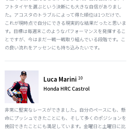
フトタイヤを選ぶという決断にも大きな自信がありまし
た。アコスタのトラブルによって得た順位は1つだけで、
これが現時点で自分にできる現実的な結果だったと思いま
す。目標は毎週末このようなパフォーマンスを発揮するこ
とですが、今はまだ一戦一戦取り組んでいる段階です。こ
の良い流れをアッセンにも持ち込みたいです。
10
Luca Marini
Honda HRC Castrol
非常に堅実なレースができました。自分のペースにも、懸
命にプッシュできたことにも、そして多くのポジションを
挽回できたことにも満足しています。金曜日と土曜日に比