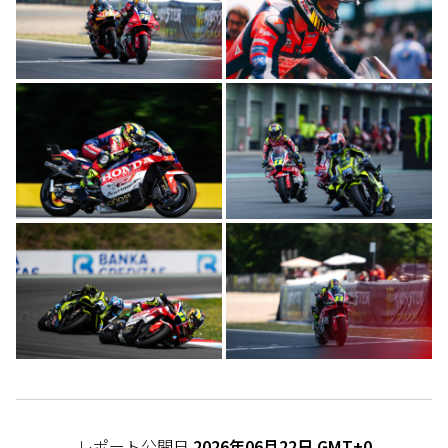
レポート公開日
2026年06月22日 GMT+0