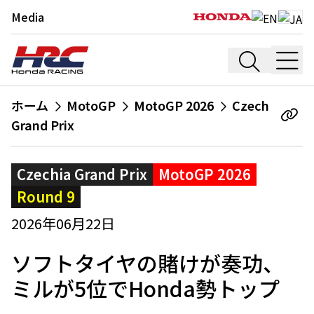
Media
ホーム
MotoGP
MotoGP 2026
Czech
Grand Prix
Czechia Grand Prix
MotoGP 2026
Round 9
2026年06月22日
ソフトタイヤの賭けが奏功、
ミルが5位でHonda勢トップ