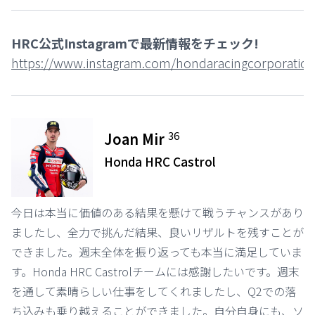
HRC公式Instagramで最新情報をチェック!
https://www.instagram.com/hondaracingcorporation
36
Joan Mir
Honda HRC Castrol
今日は本当に価値のある結果を懸けて戦うチャンスがあり
ましたし、全力で挑んだ結果、良いリザルトを残すことが
できました。週末全体を振り返っても本当に満足していま
す。Honda HRC Castrolチームには感謝したいです。週末
を通して素晴らしい仕事をしてくれましたし、Q2での落
ち込みも乗り越えることができました。自分自身にも、ソ