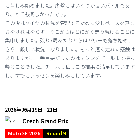
に苦しみ始めました。序盤にはいくつか良いバトルもあ
り、とても楽しかったです。
その後はタイヤの状況を管理するために少しペースを落と
さなければならず、そこからはとにかく走り続けることに
集中しました。残り7周あたりからはパワーも落ち始め、
さらに厳しい状況になりました。もっと速く走れた感触は
ありますが、一番重要だったのはマシンをゴールまで持ち
帰ることでした。チームも私もこの結果に満足しています
し、すでにアッセンを楽しみにしています。
2026年06月19日 - 21日
Czech Grand Prix
MotoGP 2026
Round 9