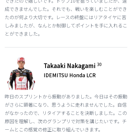
できたので嬉しいです。トップ10を狙っていましたが、達
成できませんでした。それでも、戦いを楽しむことができ
たのが何より大切です。レースの終盤にはリアタイヤに苦
しみましたが、なんとか制御してポイントを手に入れるこ
とができました。
30
Takaaki Nakagami
IDEMITSU Honda LCR
昨日のスプリントから振動がありました。今日はその振動
がさらに顕著になり、思うように走れませんでした。自信
がなかったので、リタイアすることを決断しました。この
原因を理解し、次のグランプリで対策を講じたいです。チ
ームとこの感覚の修正に取り組んでいきます。