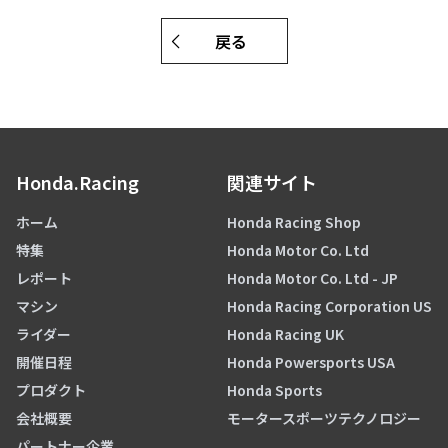
戻る
Honda.Racing
関連サイト
ホーム
Honda Racing Shop
特集
Honda Motor Co. Ltd
レポート
Honda Motor Co. Ltd - JP
マシン
Honda Racing Corporation US
ライダー
Honda Racing UK
開催日程
Honda Powersports USA
プロダクト
Honda Sports
会社概要
モータースポーツテクノロジー
パートナー企業