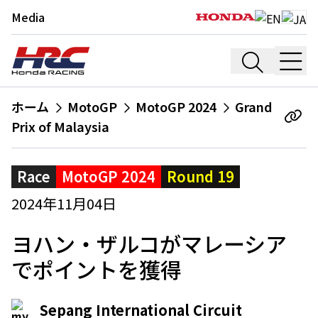
Media
ホーム
MotoGP
MotoGP 2024
Grand
Prix of Malaysia
Race
MotoGP 2024
Round 19
2024年11月04日
ヨハン・ザルコがマレーシア
でポイントを獲得
Sepang International Circuit