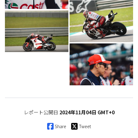
レポート公開日
2024年11月04日 GMT+0
Share
Tweet