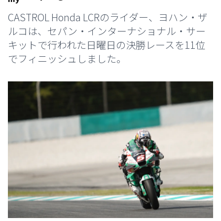
CASTROL Honda LCRのライダー、ヨハン・ザ
ルコは、セパン・インターナショナル・サー
キットで行われた日曜日の決勝レースを11位
でフィニッシュしました。