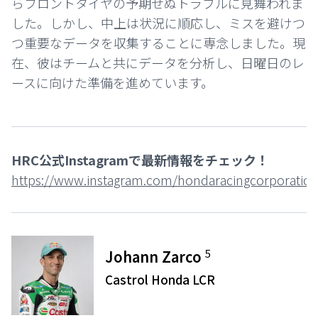
らフロントタイヤの予期せぬトラブルに見舞われま
した。しかし、中上は状況に順応し、ミスを避けつ
つ重要なデータを収集することに専念しました。現
在、彼はチームと共にデータを分析し、日曜日のレ
ースに向けた準備を進めています。
HRC公式Instagramで最新情報をチェック！
https://www.instagram.com/hondaracingcorporation
5
Johann Zarco
Castrol Honda LCR