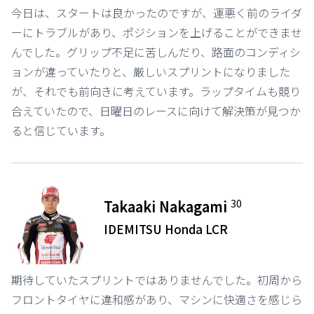
今日は、スタートは良かったのですが、運悪く前のライダ
ーにトラブルがあり、ポジションを上げることができませ
んでした。グリップ不足に苦しんだり、路面のコンディシ
ョンが違っていたりと、厳しいスプリントになりました
が、それでも前向きに考えています。ラップタイムも競り
合えていたので、日曜日のレースに向けて解決策が見つか
ると信じています。
30
Takaaki Nakagami
IDEMITSU Honda LCR
期待していたスプリントではありませんでした。初周から
フロントタイヤに違和感があり、マシンに快適さを感じら