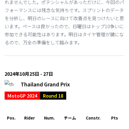
れませんでした。ポテンシャルがあっただけに、今回のパ
フォーマンスには残念な気持ちです。スプリントのデータ
を分析し、明日のレースに向けて改善点を見つけたいと思
います。ペースは良かったので、日曜日はトップ10争いに
参加できる可能性はあります。明日はタイヤ管理が鍵にな
るので、万全の準備をして臨みます。
2024年10月25日 - 27日
Thailand Grand Prix
MotoGP 2024
Round 18
Pos.
Rider
Num.
チーム
Constr.
Pts