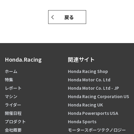
戻る
Honda.Racing
関連サイト
ホーム
Honda Racing Shop
特集
Honda Motor Co. Ltd
レポート
Honda Motor Co. Ltd - JP
マシン
Honda Racing Corporation US
ライダー
Honda Racing UK
開催日程
Honda Powersports USA
プロダクト
Honda Sports
会社概要
モータースポーツテクノロジー