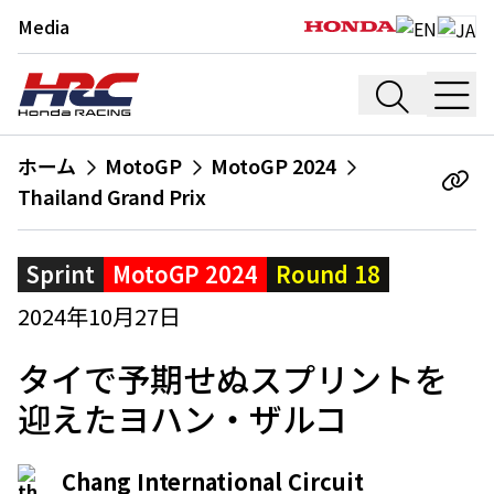
Media
ホーム
MotoGP
MotoGP 2024
Thailand Grand Prix
Sprint
MotoGP 2024
Round 18
2024年10月27日
タイで予期せぬスプリントを
迎えたヨハン・ザルコ
Chang International Circuit