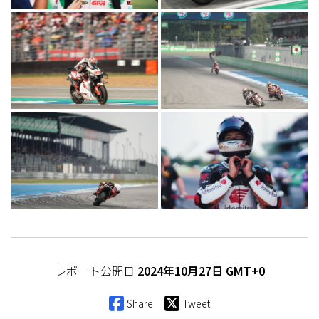
レポート公開日
2024年10月27日 GMT+0
Share
Tweet