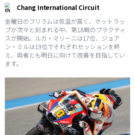
Chang International Circuit
金曜日のブリラムは気温が高く、ホットラッ
プが次々と刻まれる中、第18戦のプラクティ
スが開始。ルカ・マリーニは17位、ジョア
ン・ミルは19位でそれぞれセッションを終
え、両者とも明日に向けて改善を目指してい
ます。