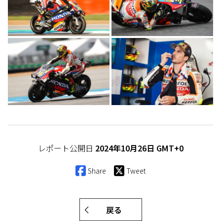
レポート公開日
2024年10月26日 GMT+0
Share
Tweet
戻る