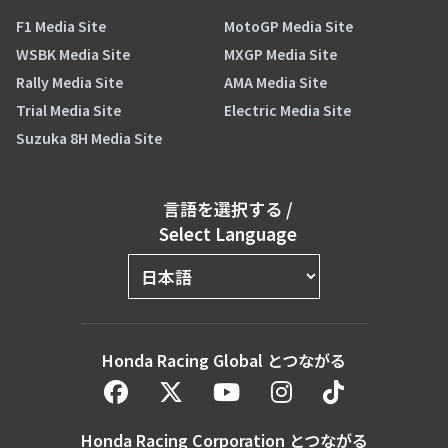
F1 Media Site
MotoGP Media Site
WSBK Media Site
MXGP Media Site
Rally Media Site
AMA Media Site
Trial Media Site
Electric Media Site
Suzuka 8H Media Site
言語を選択する
/
Select Language
Honda Racing Global とつながる
Honda Racing Corporation とつながる