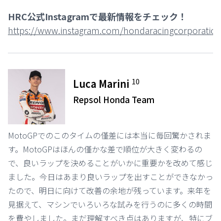
HRC公式Instagramで最新情報をチェック！
https://www.instagram.com/hondaracingcorporation
10
Luca Marini
Repsol Honda Team
MotoGPでのこのタイムの僅差には本当に毎回驚かされま
す。MotoGPはほんの僅かな差で順位が大きく変わるの
で、良いラップを決めることがいかに重要かを改めて感じ
ました。今日はあまり良いラップを出すことができなかっ
たので、明日に向けて改善の余地が残っています。来年を
見据えて、マシンでいろいろな試みを行うのに多くの時間
を費やしました。まだ理解すべき点はありますが、特にブ