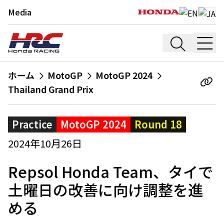
Media
ホーム
MotoGP
MotoGP 2024
Thailand Grand Prix
Practice
MotoGP 2024
Round 18
2024年10月26日
Repsol Honda Team、タイで
土曜日の改善に向け調整を進
める