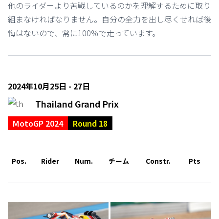
他のライダーより苦戦しているのかを理解するために取り
組まなければなりません。自分の全力を出し尽くせれば後
悔はないので、常に100％で走っています。
2024年10月25日 - 27日
Thailand Grand Prix
MotoGP 2024
Round 18
Pos.
Rider
Num.
チーム
Constr.
Pts