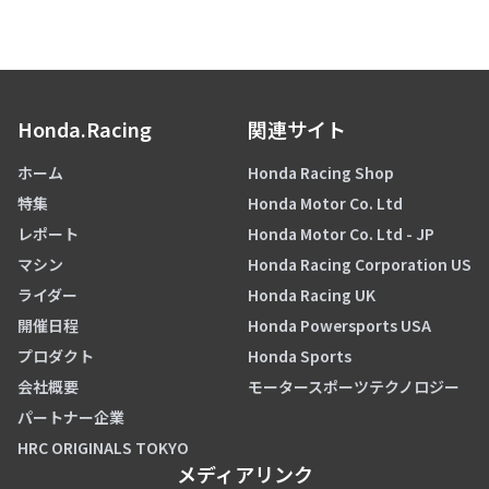
Honda.Racing
関連サイト
ホーム
Honda Racing Shop
特集
Honda Motor Co. Ltd
レポート
Honda Motor Co. Ltd - JP
マシン
Honda Racing Corporation US
ライダー
Honda Racing UK
開催日程
Honda Powersports USA
プロダクト
Honda Sports
会社概要
モータースポーツテクノロジー
パートナー企業
HRC ORIGINALS TOKYO
メディアリンク