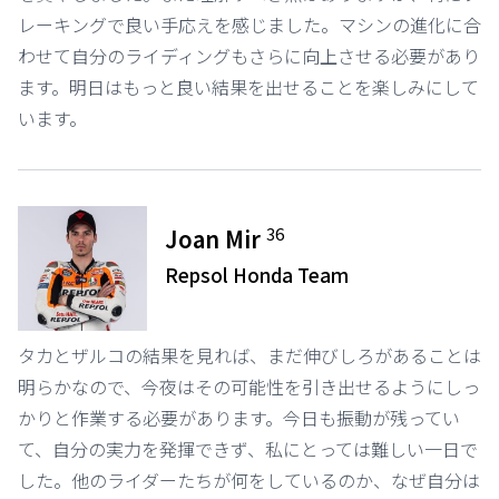
レーキングで良い手応えを感じました。マシンの進化に合
わせて自分のライディングもさらに向上させる必要があり
ます。明日はもっと良い結果を出せることを楽しみにして
います。
36
Joan Mir
Repsol Honda Team
タカとザルコの結果を見れば、まだ伸びしろがあることは
明らかなので、今夜はその可能性を引き出せるようにしっ
かりと作業する必要があります。今日も振動が残ってい
て、自分の実力を発揮できず、私にとっては難しい一日で
した。他のライダーたちが何をしているのか、なぜ自分は