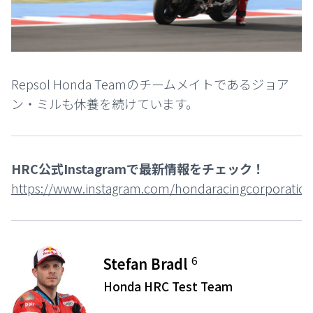
Repsol Honda Teamのチームメイトであるジョア
ン・ミルも休養を続けています。
HRC公式Instagramで最新情報をチェック！
https://www.instagram.com/hondaracingcorporation
6
Stefan Bradl
Honda HRC Test Team