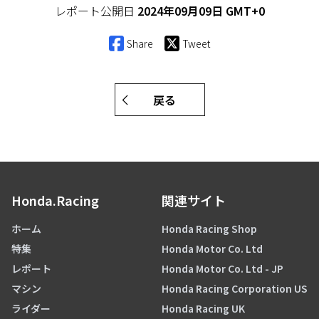
レポート公開日
2024年09月09日 GMT+0
Share
Tweet
戻る
Honda.Racing
関連サイト
ホーム
Honda Racing Shop
特集
Honda Motor Co. Ltd
レポート
Honda Motor Co. Ltd - JP
マシン
Honda Racing Corporation US
ライダー
Honda Racing UK