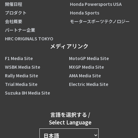
開催日程
Honda Powersports USA
プロダクト
Honda Sports
会社概要
モータースポーツテクノロジー
パートナー企業
HRC ORIGINALS TOKYO
メディアリンク
F1 Media Site
MotoGP Media Site
WSBK Media Site
MXGP Media Site
Rally Media Site
AMA Media Site
Trial Media Site
Electric Media Site
Suzuka 8H Media Site
言語を選択する
/
Select Language