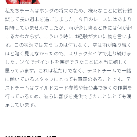
私たちチームはホンダの将来のため、様々なことに試行錯
誤して長い週末を過ごしました。今日のレースにはあまり
期待していませんでしたが、雨が少し降るときには何が起
こるかわからず、こういう時には経験が大いに物を言いま
す。この状況では失うものは何もなく、空は雨が降り続く
ほど暗く見えなかったので、スリックタイヤで走り続けま
した。14位でポイントを獲得できたことに本当に嬉しく
思っています。これは私だけでなく、テストチームで一緒
に働いているスタッフにとっても意義のあることです。テ
ストチームはワイルドカード参戦や舞台裏で多くの作業を
行っているため、彼らに喜びを提供できたことにとても満
足しています。