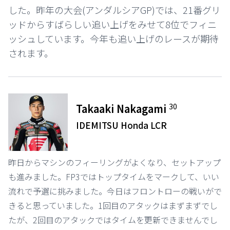
した。昨年の大会(アンダルシアGP)では、21番グリ
ッドからすばらしい追い上げをみせて8位でフィニ
ッシュしています。今年も追い上げのレースが期待
されます。
30
Takaaki Nakagami
IDEMITSU Honda LCR
昨日からマシンのフィーリングがよくなり、セットアップ
も進みました。FP3ではトップタイムをマークして、いい
流れで予選に挑みました。今日はフロントローの戦いがで
きると思っていました。1回目のアタックはまずまずでし
たが、2回目のアタックではタイムを更新できませんでし