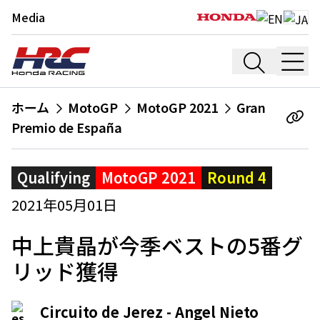
Media
ホーム
MotoGP
MotoGP 2021
Gran
Premio de España
Qualifying
MotoGP 2021
Round 4
2021年05月01日
中上貴晶が今季ベストの5番グ
リッド獲得
Circuito de Jerez - Angel Nieto