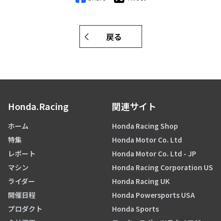
戻る
Honda.Racing
関連サイト
ホーム
Honda Racing Shop
特集
Honda Motor Co. Ltd
レポート
Honda Motor Co. Ltd - JP
マシン
Honda Racing Corporation US
ライダー
Honda Racing UK
開催日程
Honda Powersports USA
プロダクト
Honda Sports