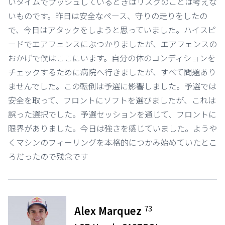
いタイムでプッシュしているときはリスクのことは考えな
いものです。昨日は安全なペース、守りの走りをしたの
で、今日はアタックをしようと思っていました。ハイスピ
ードでエアフェンスにぶつかりましたが、エアフェンスの
おかげで僕はここにいます。自分の体のコンディションを
チェックするために病院へ行きましたが、すべて問題あり
ませんでした。この転倒は予選に影響しました。予選では
安全を取って、フロントにソフトを選びましたが、これは
誤った選択でした。予選セッションを通じて、フロントに
限界がありました。今日は強さを感じていました。ようや
くマシンのフィーリングを本格的につかみ始めていたとこ
ろだったので残念です
73
Alex Marquez