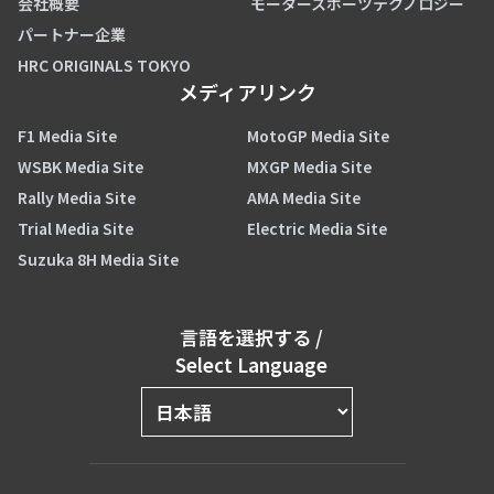
会社概要
モータースポーツテクノロジー
パートナー企業
HRC ORIGINALS TOKYO
メディアリンク
F1 Media Site
MotoGP Media Site
WSBK Media Site
MXGP Media Site
Rally Media Site
AMA Media Site
Trial Media Site
Electric Media Site
Suzuka 8H Media Site
言語を選択する
/
Select Language