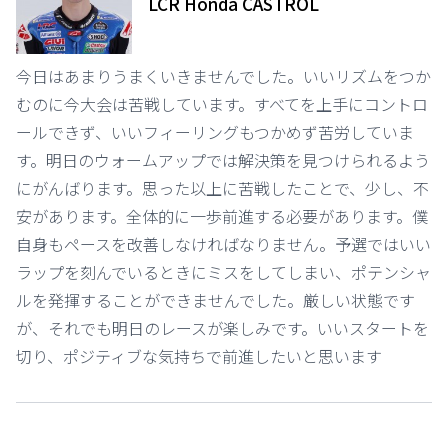
LCR Honda CASTROL
今日はあまりうまくいきませんでした。いいリズムをつか
むのに今大会は苦戦しています。すべてを上手にコントロ
ールできず、いいフィーリングもつかめず苦労していま
す。明日のウォームアップでは解決策を見つけられるよう
にがんばります。思った以上に苦戦したことで、少し、不
安があります。全体的に一歩前進する必要があります。僕
自身もペースを改善しなければなりません。予選ではいい
ラップを刻んでいるときにミスをしてしまい、ポテンシャ
ルを発揮することができませんでした。厳しい状態です
が、それでも明日のレースが楽しみです。いいスタートを
切り、ポジティブな気持ちで前進したいと思います