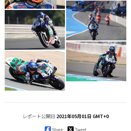
レポート公開日
2021年05月01日 GMT+0
Share
Tweet