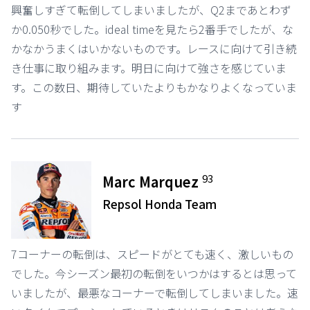
興奮しすぎて転倒してしまいましたが、Q2まであとわず
か0.050秒でした。ideal timeを見たら2番手でしたが、な
かなかうまくはいかないものです。レースに向けて引き続
き仕事に取り組みます。明日に向けて強さを感じていま
す。この数日、期待していたよりもかなりよくなっていま
す
93
Marc Marquez
Repsol Honda Team
7コーナーの転倒は、スピードがとても速く、激しいもの
でした。今シーズン最初の転倒をいつかはするとは思って
いましたが、最悪なコーナーで転倒してしまいました。速