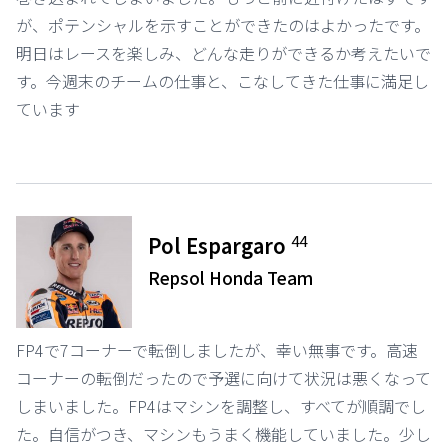
が、ポテンシャルを示すことができたのはよかったです。
明日はレースを楽しみ、どんな走りができるか考えたいで
す。今週末のチームの仕事と、こなしてきた仕事に満足し
ています
44
Pol Espargaro
Repsol Honda Team
FP4で7コーナーで転倒しましたが、幸い無事です。高速
コーナーの転倒だったので予選に向けて状況は悪くなって
しまいました。FP4はマシンを調整し、すべてが順調でし
た。自信がつき、マシンもうまく機能していました。少し