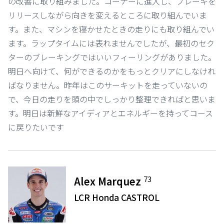
の改善に取り組みました。コーナーに進入し、ブレーキを
リリースしながら向きを変えるところに取り組んでいま
す。また、マシンを寝かせたときの走りにも取り組んでい
ます。ラップタイムには表れませんでしたが、最初のセク
ターのブレーキングではいいフィーリングがありました。
明日へ向けて、何ができるのかをもっとクリアにしなけれ
ばなりません。昨年はこのサーキットを走っていないの
で、今日の走りを頭の中でしっかり整理できればと思いま
す。明日は新鮮なアイディアとエネルギーを持ってコース
に戻りたいです
73
Alex Marquez
LCR Honda CASTROL