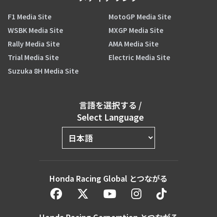
F1 Media Site
MotoGP Media Site
WSBK Media Site
MXGP Media Site
Rally Media Site
AMA Media Site
Trial Media Site
Electric Media Site
Suzuka 8H Media Site
言語を選択する
/
Select Language
Honda Racing Global とつながる