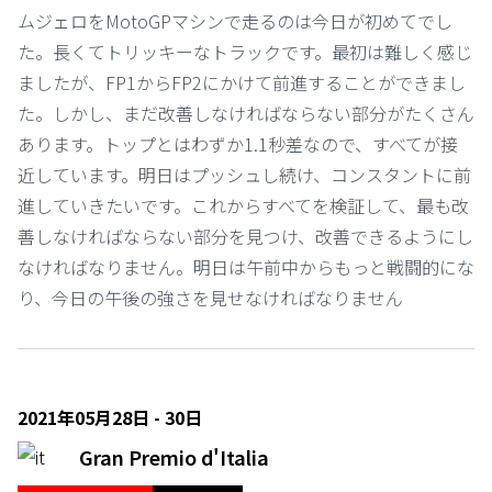
ムジェロをMotoGPマシンで走るのは今日が初めてでし
た。長くてトリッキーなトラックです。最初は難しく感じ
ましたが、FP1からFP2にかけて前進することができまし
た。しかし、まだ改善しなければならない部分がたくさん
あります。トップとはわずか1.1秒差なので、すべてが接
近しています。明日はプッシュし続け、コンスタントに前
進していきたいです。これからすべてを検証して、最も改
善しなければならない部分を見つけ、改善できるようにし
なければなりません。明日は午前中からもっと戦闘的にな
り、今日の午後の強さを見せなければなりません
2021年05月28日 - 30日
Gran Premio d'Italia