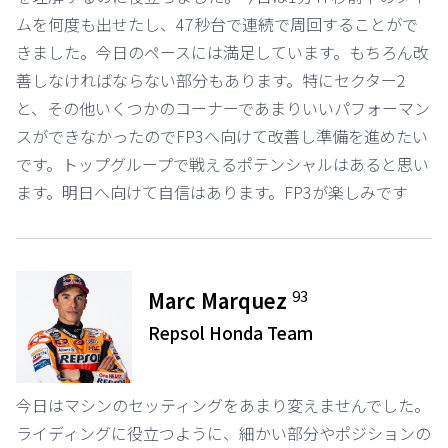
ムを何度も出せたし、47秒台で連続で周回することがで
きました。今日のペースには満足しています。もちろん改
善しなければならない部分もあります。特にセクター2
と、その他いくつかのコーナーであまりいいパフォーマン
スができなかったのでFP3へ向けて改善し準備を進めたい
です。トップグループで戦えるポテンシャルはあると思い
ます。明日へ向けて自信はあります。FP3が楽しみです
93
Marc Marquez
Repsol Honda Team
今日はマシンのセッティングをあまり変えませんでした。
ライディングに役立つように、細かい部分やポジションの