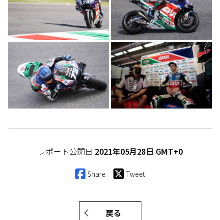
レポート公開日
2021年05月28日 GMT+0
Share
Tweet
戻る