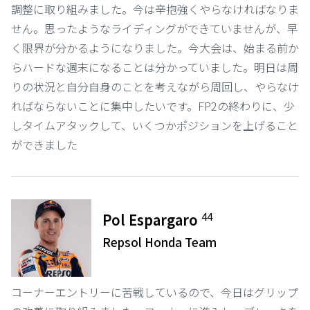
調整に取り組みました。今は辛抱強くやらなければなりま
せん。思ったようなライディングができていませんが、早
く限界が分かるようになりました。今大会は、始まる前か
らハードな週末になることは分かっていました。明日は周
りの状況と自分自身のことを考えながら周回し、やらなけ
ればならないことに集中したいです。FP2の終わりに、少
しタイムアタックして、いくつかポジションを上げること
ができました
44
Pol Espargaro
Repsol Honda Team
コーナーエントリーに苦戦しているので、今日はグリップ