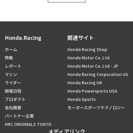
Honda.Racing
関連サイト
ホーム
Honda Racing Shop
特集
Honda Motor Co. Ltd
レポート
Honda Motor Co. Ltd - JP
マシン
Honda Racing Corporation US
ライダー
Honda Racing UK
開催日程
Honda Powersports USA
プロダクト
Honda Sports
会社概要
モータースポーツテクノロジー
パートナー企業
HRC ORIGINALS TOKYO
メディアリンク