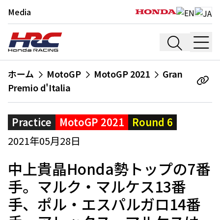
Media
ホーム
MotoGP
MotoGP 2021
Gran
Premio d'Italia
Practice
MotoGP 2021
Round 6
2021年05月28日
中上貴晶Honda勢トップの7番
手。マルク・マルケス13番
手、ポル・エスパルガロ14番