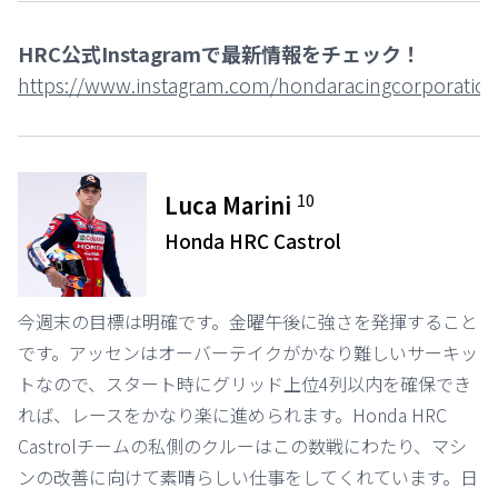
HRC公式Instagramで最新情報をチェック！
https://www.instagram.com/hondaracingcorporation
10
Luca Marini
Honda HRC Castrol
今週末の目標は明確です。金曜午後に強さを発揮すること
です。アッセンはオーバーテイクがかなり難しいサーキッ
トなので、スタート時にグリッド上位4列以内を確保でき
れば、レースをかなり楽に進められます。Honda HRC
Castrolチームの私側のクルーはこの数戦にわたり、マシ
ンの改善に向けて素晴らしい仕事をしてくれています。日