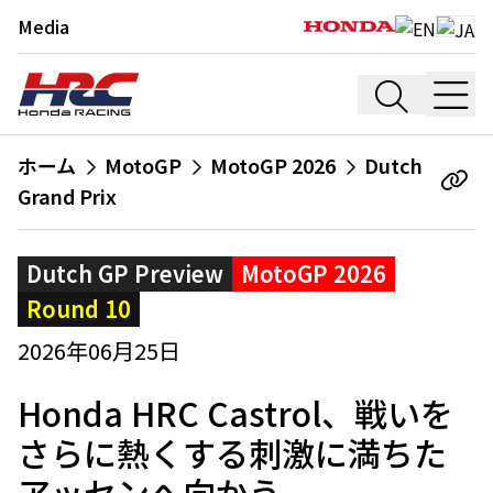
Media
ホーム
MotoGP
MotoGP 2026
Dutch
Grand Prix
Dutch GP Preview
MotoGP 2026
Round 10
2026年06月25日
Honda HRC Castrol、戦いを
さらに熱くする刺激に満ちた
アッセンへ向かう