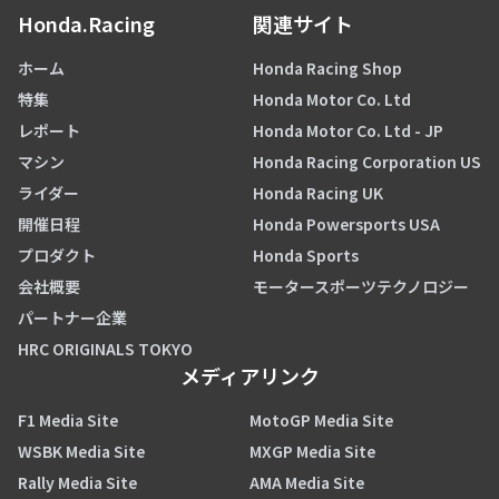
Honda.Racing
関連サイト
ホーム
Honda Racing Shop
特集
Honda Motor Co. Ltd
レポート
Honda Motor Co. Ltd - JP
マシン
Honda Racing Corporation US
ライダー
Honda Racing UK
開催日程
Honda Powersports USA
プロダクト
Honda Sports
会社概要
モータースポーツテクノロジー
パートナー企業
HRC ORIGINALS TOKYO
メディアリンク
F1 Media Site
MotoGP Media Site
WSBK Media Site
MXGP Media Site
Rally Media Site
AMA Media Site