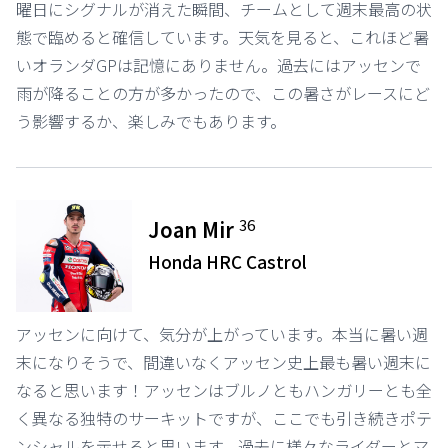
曜日にシグナルが消えた瞬間、チームとして週末最高の状
態で臨めると確信しています。天気を見ると、これほど暑
いオランダGPは記憶にありません。過去にはアッセンで
雨が降ることの方が多かったので、この暑さがレースにど
う影響するか、楽しみでもあります。
36
Joan Mir
Honda HRC Castrol
アッセンに向けて、気分が上がっています。本当に暑い週
末になりそうで、間違いなくアッセン史上最も暑い週末に
なると思います！アッセンはブルノともハンガリーとも全
く異なる独特のサーキットですが、ここでも引き続きポテ
ンシャルを示せると思います。過去に様々なライダーとマ