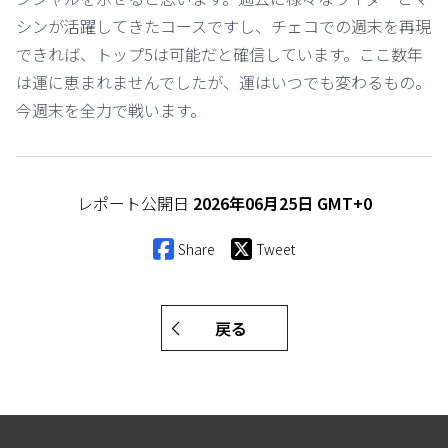
シンが活躍してきたコースですし、チェコでの週末を再現
できれば、トップ5は可能だと確信しています。ここ数年
は運に恵まれませんでしたが、運はいつでも変わるもの。
今週末を全力で戦います。
レポート公開日
2026年06月25日 GMT+0
Share
Tweet
戻る