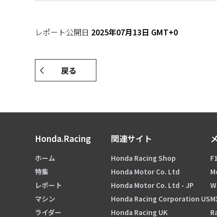
レポート公開日
2025年07月13日 GMT+0
戻る
Honda.Racing
関連サイト
ホーム
Honda Racing Shop
F1
特集
Honda Motor Co. Ltd
M
レポート
Honda Motor Co. Ltd - JP
W
マシン
Honda Racing Corporation US
M
ライダー
Honda Racing UK
Ra