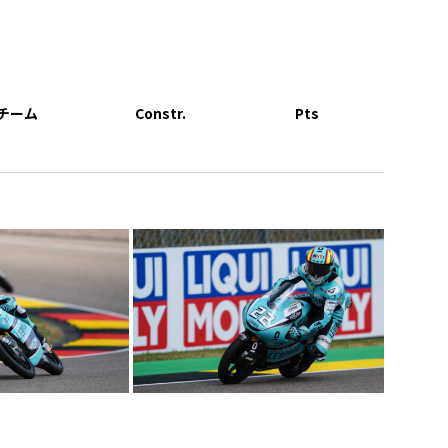
チーム
Constr.
Pts