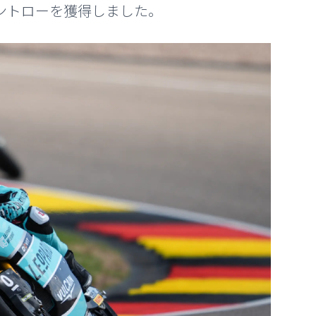
ントローを獲得しました。