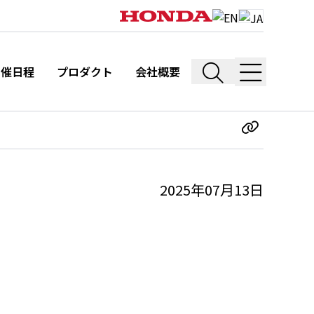
開催日程
プロダクト
会社概要
2025年07月13日