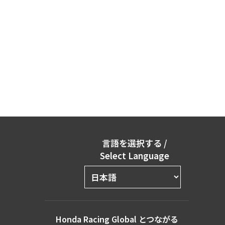
言語を選択する
/
Select Language
Honda Racing Global とつながる