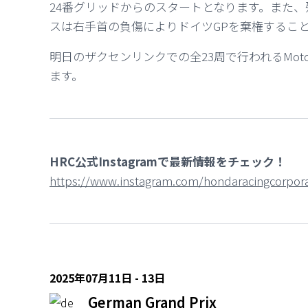
24番グリッドからのスタートとなります。また、残念なが
スは右手首の負傷によりドイツGPを棄権するこ
明日のザクセンリンクでの全23周で行われるMot
ます。
HRC公式Instagramで最新情報をチェック！
https://www.instagram.com/hondaracingcorpora
2025年07月11日 - 13日
German Grand Prix