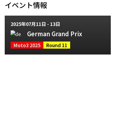
イベント情報
2025年07月11日 - 13日
German Grand Prix
Moto3 2025
Round 11