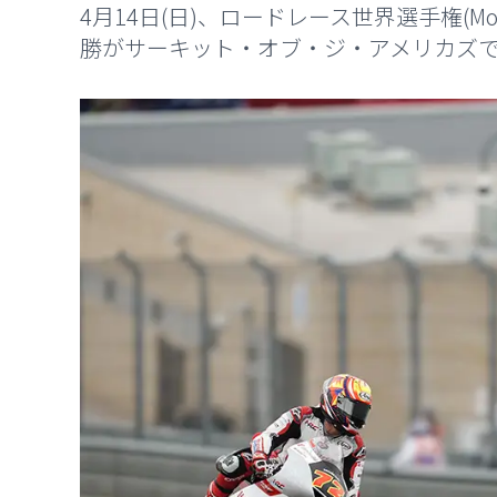
4月14日(日)、ロードレース世界選手権(Mo
勝がサーキット・オブ・ジ・アメリカズ