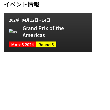
イベント情報
2024年04月12日 - 14日
Grand Prix of the
Americas
Moto3 2024
Round 3