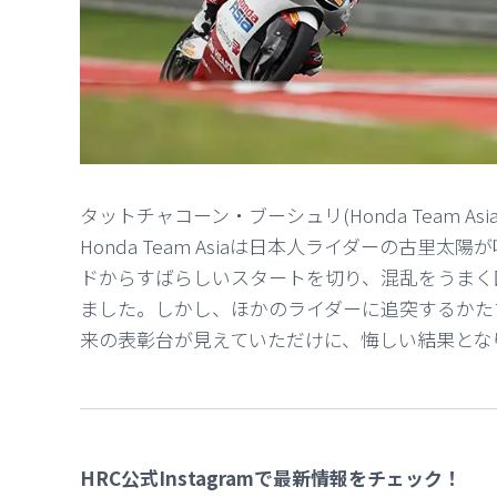
タットチャコーン・ブーシュリ(Honda Team 
Honda Team Asiaは日本人ライダーの古里
ドからすばらしいスタートを切り、混乱をうまく
ました。しかし、ほかのライダーに追突するかた
来の表彰台が見えていただけに、悔しい結果とな
HRC公式Instagramで最新情報をチェック！