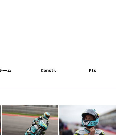
チーム
Constr.
Pts