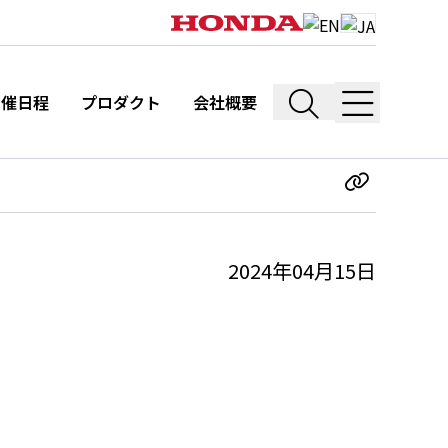
開催日程
プロダクト
会社概要
2024年04月15日