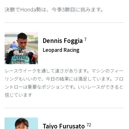
決勝でHonda勢は、今季3勝目に挑みます。
7
Dennis Foggia
Leopard Racing
レースウイークを通して速さがあります。マシンのフィー
リングもいいので、今日の結果には満足しています。フロ
ントローは重要なポジションです。いいレースができると
信じています
72
Taiyo Furusato