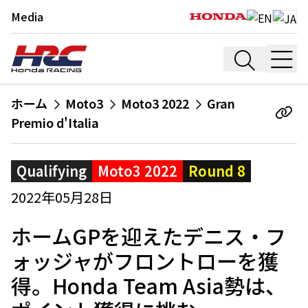
Media
ホーム
Moto3
Moto3 2022
Gran
Premio d'Italia
Qualifying
Moto3 2022
Round 8
2022年05月28日
ホームGPを迎えたデニス・フ
ォッジャがフロントローを獲
得。Honda Team Asia勢は、