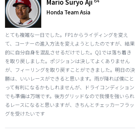
64
Mario Suryo Aji
Honda Team Asia
とても複雑な一日でした。FP1からライディングを変え
て、コーナーの進入方法を変えようとしたのですが、結果
的に自分自身を混乱させるだけでした。Q1では落ち着き
を取り戻しました。ポジションは決してよくありません
が、フィーリングを取り戻すことができました。明日の決
勝は、いいレースができると思います。雨が降れば僕にと
って有利になるかもしれませんが、ドライコンディション
でも準備は万端です。後方グリッドなので我慢を強いられ
るレースになると思いますが、きちんとチェッカーフラッ
グを受けたいです