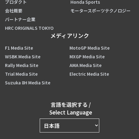
プロダクト
Honda Sports
会社概要
モータースポーツテクノロジー
パートナー企業
HRC ORIGINALS TOKYO
メディアリンク
F1 Media Site
MotoGP Media Site
WSBK Media Site
MXGP Media Site
Rally Media Site
AMA Media Site
Trial Media Site
Electric Media Site
Suzuka 8H Media Site
言語を選択する
/
Select Language