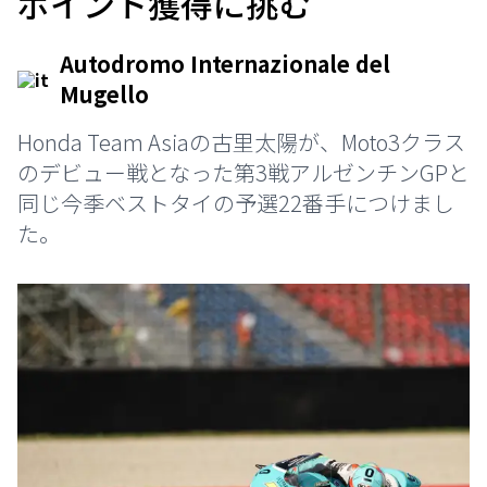
ポイント獲得に挑む
Autodromo Internazionale del
Mugello
Honda Team Asiaの古里太陽が、Moto3クラス
のデビュー戦となった第3戦アルゼンチンGPと
同じ今季ベストタイの予選22番手につけまし
た。