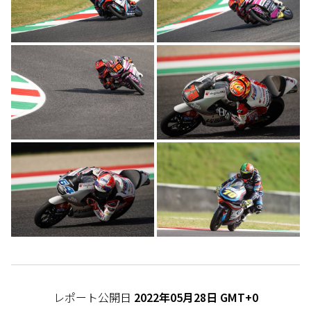
レポート公開日
2022年05月28日 GMT+0