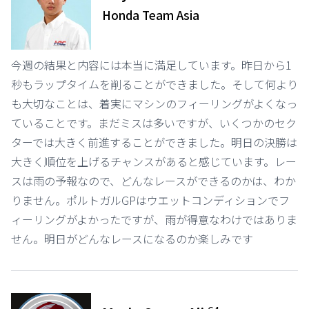
Honda Team Asia
今週の結果と内容には本当に満足しています。昨日から1
秒もラップタイムを削ることができました。そして何より
も大切なことは、着実にマシンのフィーリングがよくなっ
ていることです。まだミスは多いですが、いくつかのセク
ターでは大きく前進することができました。明日の決勝は
大きく順位を上げるチャンスがあると感じています。レー
スは雨の予報なので、どんなレースができるのかは、わか
りません。ポルトガルGPはウエットコンディションでフ
ィーリングがよかったですが、雨が得意なわけではありま
せん。明日がどんなレースになるのか楽しみです