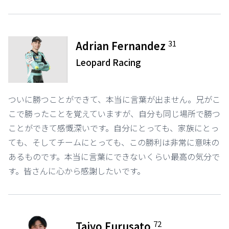
31
Adrian Fernandez
Leopard Racing
ついに勝つことができて、本当に言葉が出ません。兄がこ
こで勝ったことを覚えていますが、自分も同じ場所で勝つ
ことができて感慨深いです。自分にとっても、家族にとっ
ても、そしてチームにとっても、この勝利は非常に意味の
あるものです。本当に言葉にできないくらい最高の気分で
す。皆さんに心から感謝したいです。
72
Taiyo Furusato