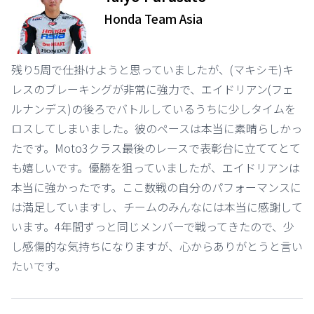
Honda Team Asia
残り5周で仕掛けようと思っていましたが、(マキシモ)キ
レスのブレーキングが非常に強力で、エイドリアン(フェ
ルナンデス)の後ろでバトルしているうちに少しタイムを
ロスしてしまいました。彼のペースは本当に素晴らしかっ
たです。Moto3クラス最後のレースで表彰台に立ててとて
も嬉しいです。優勝を狙っていましたが、エイドリアンは
本当に強かったです。ここ数戦の自分のパフォーマンスに
は満足していますし、チームのみんなには本当に感謝して
います。4年間ずっと同じメンバーで戦ってきたので、少
し感傷的な気持ちになりますが、心からありがとうと言い
たいです。