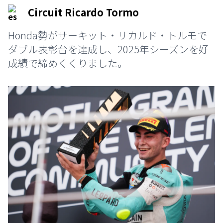
Circuit Ricardo Tormo
Honda勢がサーキット・リカルド・トルモで
ダブル表彰台を達成し、2025年シーズンを好
成績で締めくくりました。