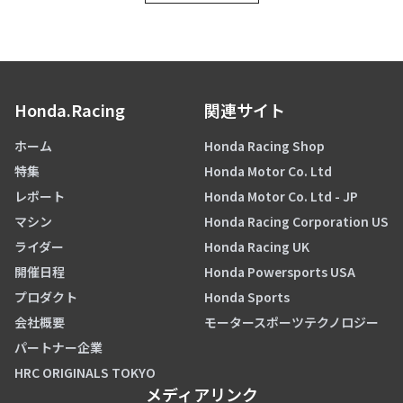
Honda.Racing
関連サイト
ホーム
Honda Racing Shop
特集
Honda Motor Co. Ltd
レポート
Honda Motor Co. Ltd - JP
マシン
Honda Racing Corporation US
ライダー
Honda Racing UK
開催日程
Honda Powersports USA
プロダクト
Honda Sports
会社概要
モータースポーツテクノロジー
パートナー企業
HRC ORIGINALS TOKYO
メディアリンク