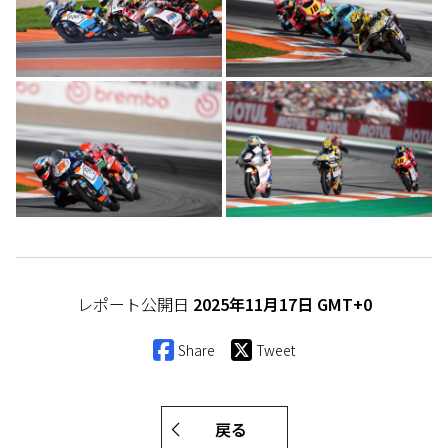
レポート公開日
2025年11月17日 GMT+0
Share
Tweet
戻る