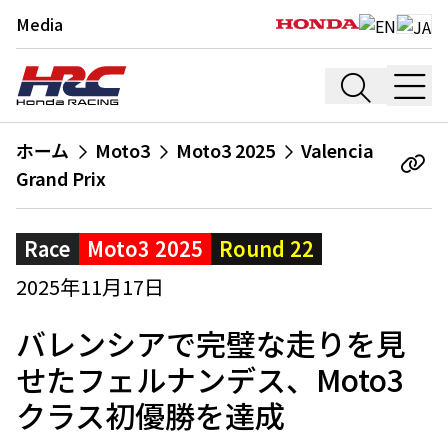
Media
ホーム
Moto3
Moto3 2025
Valencia
Grand Prix
Race
Moto3 2025
Round 22
2025年11月17日
バレンシアで完璧な走りを見
せたフェルナンデス、Moto3
クラス初優勝を達成