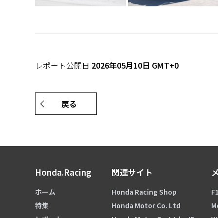
レポート公開日
2026年05月10日 GMT+0
戻る
Honda.Racing
関連サイト
ホーム
Honda Racing Shop
F1
特集
Honda Motor Co. Ltd
M