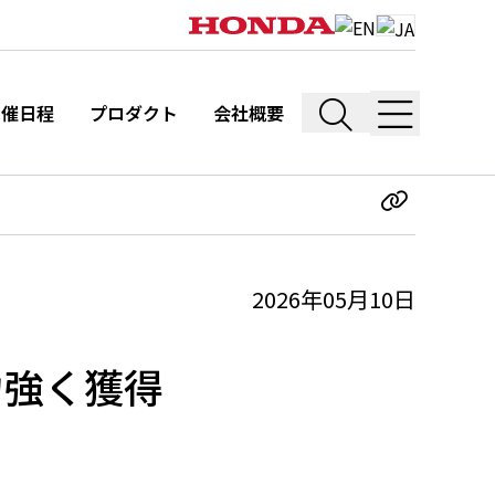
開催日程
プロダクト
会社概要
2026年05月10日
力強く獲得