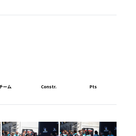
チーム
Constr.
Pts