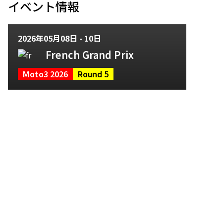
イベント情報
2026年05月08日 - 10日
French Grand Prix
Moto3 2026
Round 5