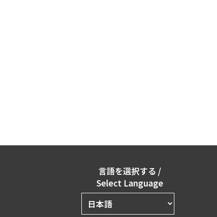
言語を選択する
/
Select Language