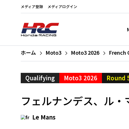
メディア登録
メディアログイン
ホーム
Moto3
Moto3 2026
French 
Qualifying
Moto3 2026
Round 
フェルナンデス、ル・
Le Mans