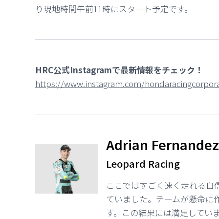
り現地時間午前11時にスタート予定です。
HRC公式Instagramで最新情報をチェック！
https://www.instagram.com/hondaracingcorpora
Adrian Fernande
Leopard Racing
ここではすごく速く走れる自
ていました。チームが懸命に
す。この結果には満足してい