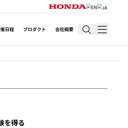
開催日程
プロダクト
会社概要
験を得る