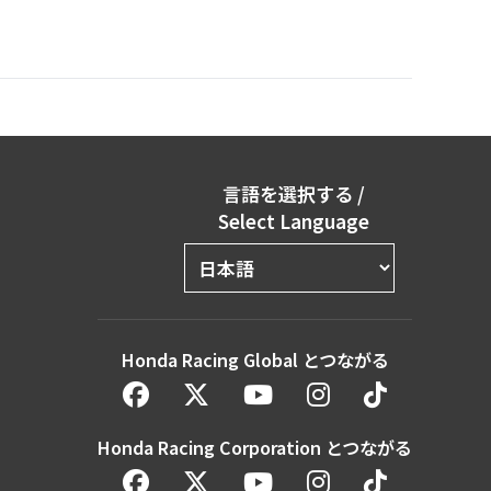
言語を選択する
/
Select Language
Honda Racing Global とつながる
Honda Racing Corporation とつながる