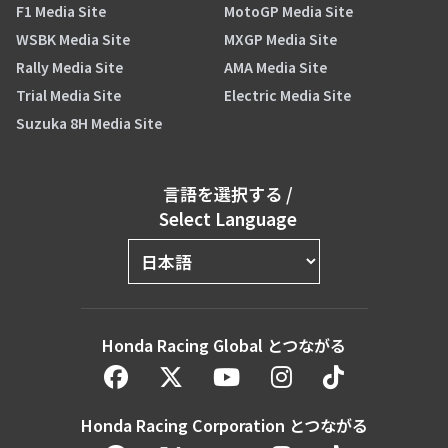
F1 Media Site
MotoGP Media Site
WSBK Media Site
MXGP Media Site
Rally Media Site
AMA Media Site
Trial Media Site
Electric Media Site
Suzuka 8H Media Site
言語を選択する
/
Select Language
Honda Racing Global とつながる
Honda Racing Corporation とつながる