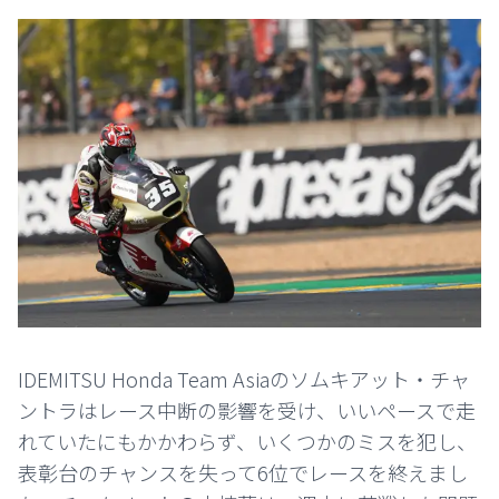
IDEMITSU Honda Team Asiaのソムキアット・チャ
ントラはレース中断の影響を受け、いいペースで走
れていたにもかかわらず、いくつかのミスを犯し、
表彰台のチャンスを失って6位でレースを終えまし