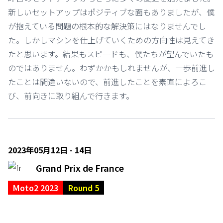
新しいセットアップはポジティブな面もありましたが、僕
が抱えている問題の根本的な解決策にはなりませんでし
た。しかしマシンを仕上げていくための方向性は見えてき
たと思います。結果もスピードも、僕たちが望んでいたも
のではありません。わずかかもしれませんが、一歩前進し
たことは間違いないので、前進したことを素直によろこ
び、前向きに取り組んで行きます。
2023年05月12日 - 14日
Grand Prix de France
Moto2 2023
Round 5