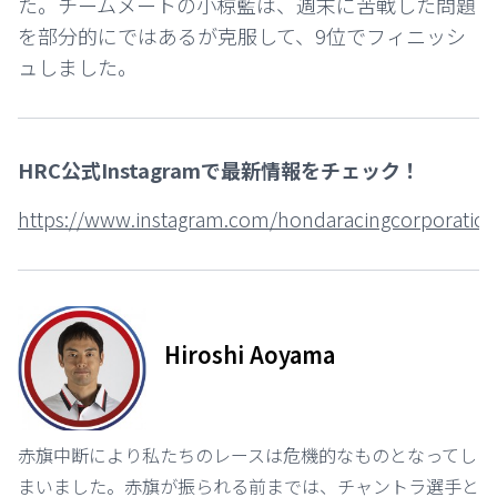
た。チームメートの小椋藍は、週末に苦戦した問題
を部分的にではあるが克服して、9位でフィニッシ
ュしました。
HRC公式Instagramで最新情報をチェック！
https://www.instagram.com/hondaracingcorporation
Hiroshi Aoyama
赤旗中断により私たちのレースは危機的なものとなってし
まいました。赤旗が振られる前までは、チャントラ選手と