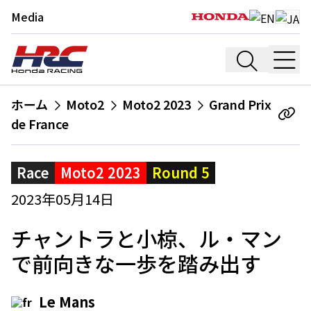
Media
ホーム
Moto2
Moto2 2023
Grand Prix
de France
Race
Moto2 2023
Round 5
2023年05月14日
チャントラと小椋、ル・マン
で前向きな一歩を踏み出す
Le Mans