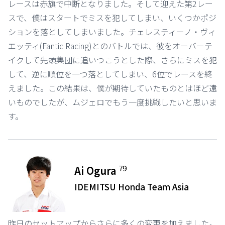
レースは赤旗で中断となりました。そして迎えた第2レー
スで、僕はスタートでミスを犯してしまい、いくつかポジ
ションを落としてしまいました。チェレスティーノ・ヴィ
エッティ(Fantic Racing)とのバトルでは、彼をオーバーテ
イクして先頭集団に追いつこうとした際、さらにミスを犯
して、逆に順位を一つ落としてしまい、6位でレースを終
えました。この結果は、僕が期待していたものとはほど遠
いものでしたが、ムジェロでもう一度挑戦したいと思いま
す。
79
Ai Ogura
IDEMITSU Honda Team Asia
昨日のセットアップからさらに多くの変更を加えました。