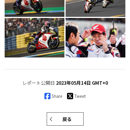
レポート公開日
2023年05月14日 GMT+0
Share
Tweet
戻る