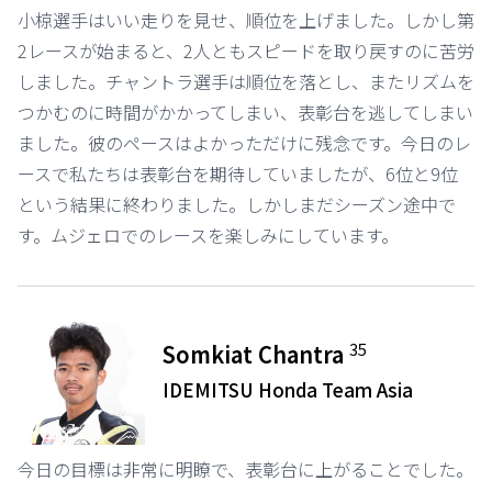
小椋選手はいい走りを見せ、順位を上げました。しかし第
2レースが始まると、2人ともスピードを取り戻すのに苦労
しました。チャントラ選手は順位を落とし、またリズムを
つかむのに時間がかかってしまい、表彰台を逃してしまい
ました。彼のペースはよかっただけに残念です。今日のレ
ースで私たちは表彰台を期待していましたが、6位と9位
という結果に終わりました。しかしまだシーズン途中で
す。ムジェロでのレースを楽しみにしています。
35
Somkiat Chantra
IDEMITSU Honda Team Asia
今日の目標は非常に明瞭で、表彰台に上がることでした。