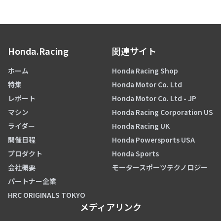
Honda.Racing
関連サイト
ホーム
Honda Racing Shop
特集
Honda Motor Co. Ltd
レポート
Honda Motor Co. Ltd - JP
マシン
Honda Racing Corporation US
ライダー
Honda Racing UK
開催日程
Honda Powersports USA
プロダクト
Honda Sports
会社概要
モータースポーツテクノロジー
パートナー企業
HRC ORIGINALS TOKYO
メディアリンク