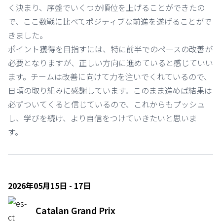
く決まり、序盤でいくつか順位を上げることができたの
で、ここ数戦に比べてポジティブな前進を遂げることがで
きました。
ポイント獲得を目指すには、特に前半でのペースの改善が
必要となりますが、正しい方向に進めていると感じていい
ます。チームは改善に向けて力を注いでくれているので、
日頃の取り組みに感謝しています。このまま進めば結果は
必ずついてくると信じているので、これからもプッシュ
し、学びを続け、より自信をつけていきたいと思いま
す。
2026年05月15日 - 17日
Catalan Grand Prix