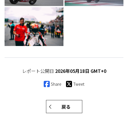
レポート公開日
2026年05月18日 GMT+0
Share
Tweet
戻る