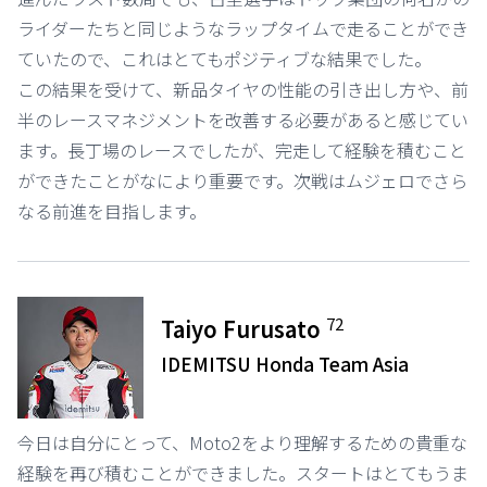
ライダーたちと同じようなラップタイムで走ることができ
ていたので、これはとてもポジティブな結果でした。
この結果を受けて、新品タイヤの性能の引き出し方や、前
半のレースマネジメントを改善する必要があると感じてい
ます。長丁場のレースでしたが、完走して経験を積むこと
ができたことがなにより重要です。次戦はムジェロでさら
なる前進を目指します。
72
Taiyo Furusato
IDEMITSU Honda Team Asia
今日は自分にとって、Moto2をより理解するための貴重な
経験を再び積むことができました。スタートはとてもうま