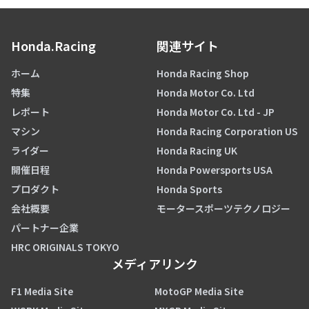
Honda.Racing
関連サイト
ホーム
Honda Racing Shop
特集
Honda Motor Co. Ltd
レポート
Honda Motor Co. Ltd - JP
マシン
Honda Racing Corporation US
ライダー
Honda Racing UK
開催日程
Honda Powersports USA
プロダクト
Honda Sports
会社概要
モータースポーツテクノロジー
パートナー企業
HRC ORIGINALS TOKYO
メディアリンク
F1 Media Site
MotoGP Media Site