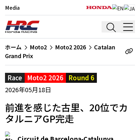
Media
ホーム
Moto2
Moto2 2026
Catalan
Grand Prix
Race
Moto2 2026
Round 6
2026年05月18日
前進を感じた古里、20位でカ
タルニアGP完走
Circuit de Barcelona-Catalunya