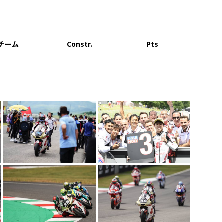
チーム
Constr.
Pts