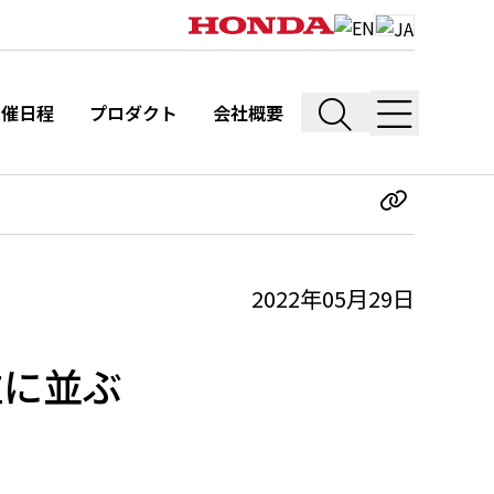
開催日程
プロダクト
会社概要
2022年05月29日
位に並ぶ