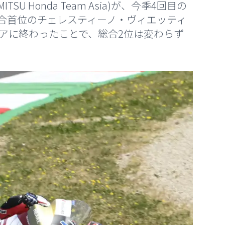
U Honda Team Asia)が、今季4回目の
合首位のチェレスティーノ・ヴィエッティ
が転倒リタイアに終わったことで、総合2位は変わらず