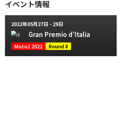
イベント情報
2022年05月27日 - 29日
Gran Premio d'Italia
Moto2 2022
Round 8