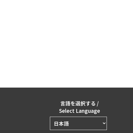
言語を選択する
/
Select Language