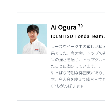
Ai Ogura
79
IDEMITSU Honda Team 
レースウイーク中の厳しい状
果でした。今大会、トップの
ンの強さを感じ、トップグル
たことに満足しています。チー
やっぱり特別な雰囲気があり
す。今大会を終えて総合首位
GPもがんばります