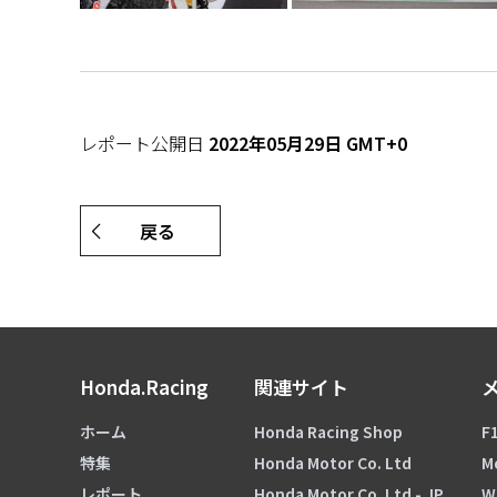
レポート公開日
2022年05月29日 GMT+0
戻る
Honda.Racing
関連サイト
ホーム
Honda Racing Shop
F1
特集
Honda Motor Co. Ltd
M
レポート
Honda Motor Co. Ltd - JP
W