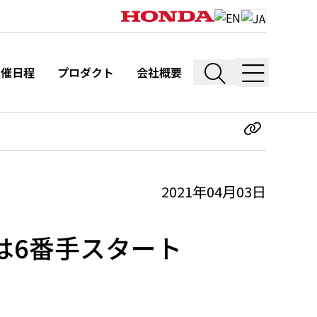
開催日程
プロダクト
会社概要
2021年04月03日
は6番手スタート