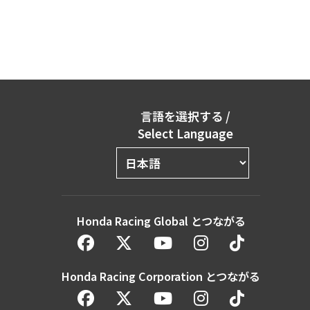
言語を選択する
/
Select Language
Honda Racing Global とつながる
Honda Racing Corporation とつながる