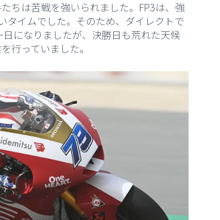
たちは苦戦を強いられました。FP3は、強
いタイムでした。そのため、ダイレクトで
一日になりましたが、決勝日も荒れた天候
業を行っていました。