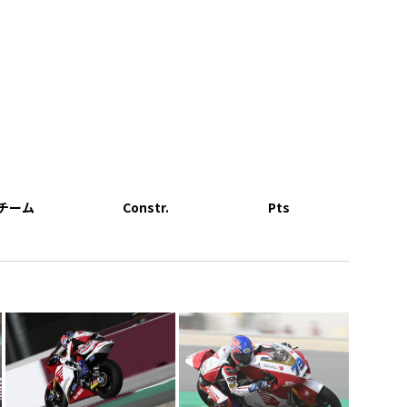
チーム
Constr.
Pts