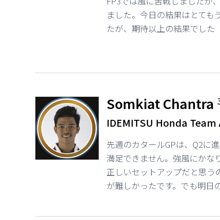
FP3では風に苦戦しましたが
ました。今日の結果はとてもう
たが、期待以上の結果でした
Somkiat Chantra
IDEMITSU Honda Team 
先週のカタールGPは、Q2に
満足できません。強風にかな
正しいセットアップだと思う
が難しかったです。でも明日