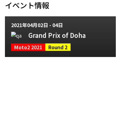
イベント情報
2021年04月02日 - 04日
Grand Prix of Doha
Moto2 2021
Round 2