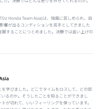
した。決勝ではどんな走りをみせてくれるのか。
 Honda Team Asia)は、強風に苦しめられ、自
の影響が出るコンディションを苦手としてきました
を克服することにつとめました。決勝では追い上げの
Asia
とを学びました。どこでタイムをロスして、どの部
ているのか。そうしたことを知ることができまし
ートが切れて、いいフィーリングを保っています。