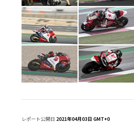
レポート公開日
2021年04月03日 GMT+0