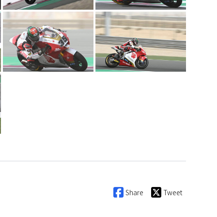
Share
Tweet