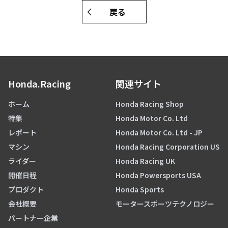
戻る
Honda.Racing
関連サイト
ホーム
Honda Racing Shop
特集
Honda Motor Co. Ltd
レポート
Honda Motor Co. Ltd - JP
マシン
Honda Racing Corporation US
ライダー
Honda Racing UK
開催日程
Honda Powersports USA
プロダクト
Honda Sports
会社概要
モータースポーツテクノロジー
パートナー企業