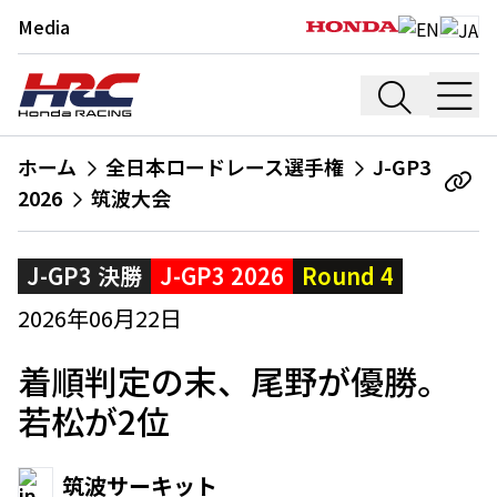
Media
ホーム
全日本ロードレース選手権
J-GP3
2026
筑波大会
J-GP3 決勝
J-GP3 2026
Round 4
2026年06月22日
着順判定の末、尾野が優勝。
若松が2位
筑波サーキット