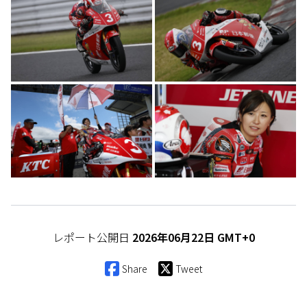
レポート公開日
2026年06月22日 GMT+0
Share
Tweet