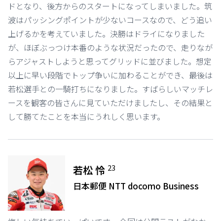
ドとなり、後方からのスタートになってしまいました。筑
波はパッシングポイントが少ないコースなので、どう追い
上げるかを考えていました。決勝はドライになりました
が、ほぼぶっつけ本番のような状況だったので、走りなが
らアジャストしようと思ってグリッドに並びました。想定
以上に早い段階でトップ争いに加わることができ、最後は
若松選手との一騎打ちになりました。すばらしいマッチレ
ースを観客の皆さんに見ていただけましたし、その結果と
して勝てたことを本当にうれしく思います。
23
若松 怜
日本郵便 NTT docomo Business