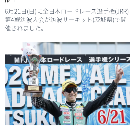
6月21日(日)に全日本ロードレース選手権(JRR)
第4戦筑波大会が筑波サーキット(茨城県)で開
催されました。