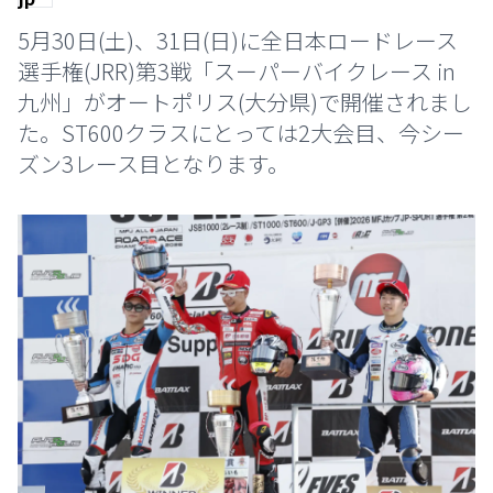
5月30日(土)、31日(日)に全日本ロードレース
選手権(JRR)第3戦「スーパーバイクレース in
九州」がオートポリス(大分県)で開催されまし
た。ST600クラスにとっては2大会目、今シー
ズン3レース目となります。