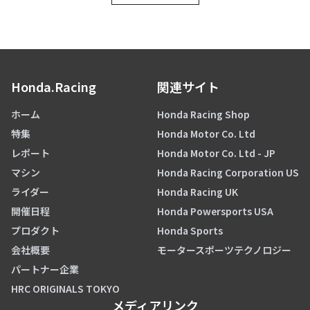
Honda.Racing
関連サイト
ホーム
Honda Racing Shop
特集
Honda Motor Co. Ltd
レポート
Honda Motor Co. Ltd - JP
マシン
Honda Racing Corporation US
ライダー
Honda Racing UK
開催日程
Honda Powersports USA
プロダクト
Honda Sports
会社概要
モータースポーツテクノロジー
パートナー企業
HRC ORIGINALS TOKYO
メディアリンク