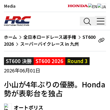
Media
ホーム
全日本ロードレース選手権
ST600
2026
スーパーバイクレース in 九州
ST600 決勝
ST600 2026
Round 3
2026年06月01日
小山が4年ぶりの優勝。Honda
勢が表彰台を独占
オートポリス