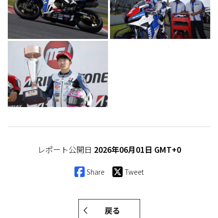
レポート公開日
2026年06月01日 GMT+0
Share
Tweet
戻る