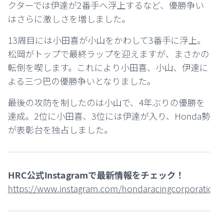
クターでは伊達が2番手へ浮上するなど、優勝争い
はさらに激しさを増しました。
13周目には小田喜が小山をかわして3番手に浮上。
松岡がトップで最終ラップを迎えますが、まさかの
転倒を喫します。これにより小田喜、小山、伊達に
よる三つ巴の優勝争いとなりました。
最後の攻防を制したのは小山で、4年ぶりの優勝を
達成。2位に小田喜、3位には伊達が入り、Honda勢
が表彰台を独占しました。
HRC公式Instagramで最新情報をチェック！
https://www.instagram.com/hondaracingcorporation