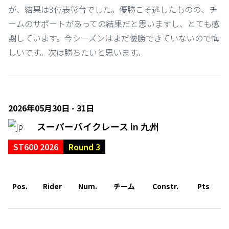
が、結果は3位表彰台でした。優勝こそ逃したものの、チ
ームのサポートがあっての結果だと思いますし、とても感
謝しています。今シーズンはまだ優勝できていないので悔
しいです。次は勝ちたいと思います。
2026年05月30日 - 31日
スーパーバイクレース in 九州
ST600 2026
Round 3
Pos.
Rider
Num.
チーム
Constr.
Pts