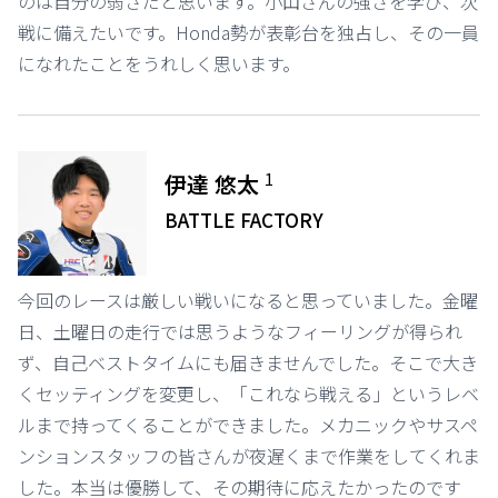
のは自分の弱さだと思います。小山さんの強さを学び、次
戦に備えたいです。Honda勢が表彰台を独占し、その一員
になれたことをうれしく思います。
1
伊達 悠太
BATTLE FACTORY
今回のレースは厳しい戦いになると思っていました。金曜
日、土曜日の走行では思うようなフィーリングが得られ
ず、自己ベストタイムにも届きませんでした。そこで大き
くセッティングを変更し、「これなら戦える」というレベ
ルまで持ってくることができました。メカニックやサスペ
ンションスタッフの皆さんが夜遅くまで作業をしてくれま
した。本当は優勝して、その期待に応えたかったのです