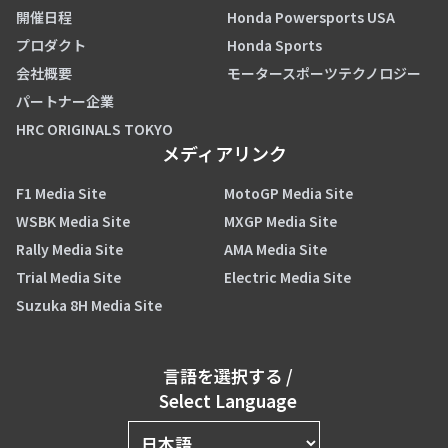
開催日程
Honda Powersports USA
プロダクト
Honda Sports
会社概要
モータースポーツテクノロジー
パートナー企業
HRC ORIGINALS TOKYO
メディアリンク
F1 Media Site
MotoGP Media Site
WSBK Media Site
MXGP Media Site
Rally Media Site
AMA Media Site
Trial Media Site
Electric Media Site
Suzuka 8H Media Site
言語を選択する
/
Select Language