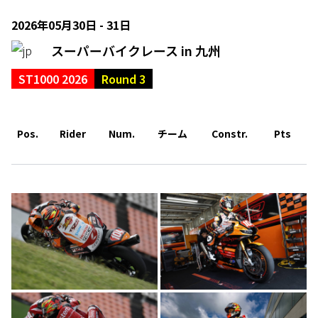
2026年05月30日 - 31日
スーパーバイクレース in 九州
ST1000 2026
Round 3
Pos.
Rider
Num.
チーム
Constr.
Pts