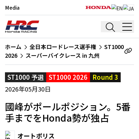
Media
ホーム
全日本ロードレース選手権
ST1000
2026
スーパーバイクレース in 九州
ST1000 予選
ST1000 2026
Round 3
2026年05月30日
國峰がポールポジション。5番
手までをHonda勢が独占
オートポリス