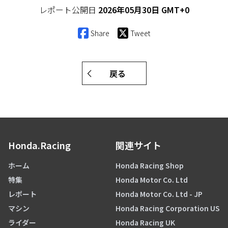
レポート公開日
2026年05月30日 GMT+0
Share
Tweet
戻る
Honda.Racing
関連サイト
ホーム
Honda Racing Shop
特集
Honda Motor Co. Ltd
レポート
Honda Motor Co. Ltd - JP
マシン
Honda Racing Corporation US
ライダー
Honda Racing UK