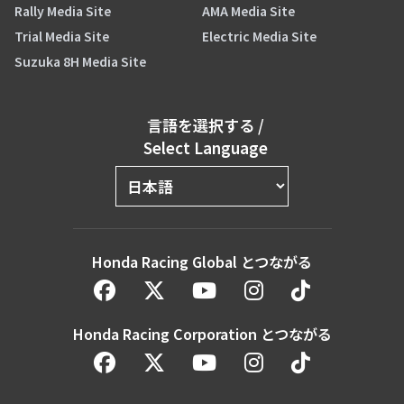
Rally Media Site
AMA Media Site
Trial Media Site
Electric Media Site
Suzuka 8H Media Site
言語を選択する
/
Select Language
Honda Racing Global とつながる
Honda Racing Corporation とつながる