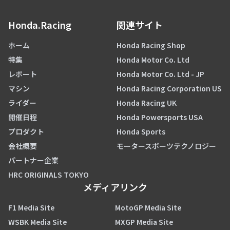
Honda.Racing
関連サイト
ホーム
Honda Racing Shop
特集
Honda Motor Co. Ltd
レポート
Honda Motor Co. Ltd - JP
マシン
Honda Racing Corporation US
ライダー
Honda Racing UK
開催日程
Honda Powersports USA
プロダクト
Honda Sports
会社概要
モータースポーツテクノロジー
パートナー企業
HRC ORIGINALS TOKYO
メディアリンク
F1 Media Site
MotoGP Media Site
WSBK Media Site
MXGP Media Site