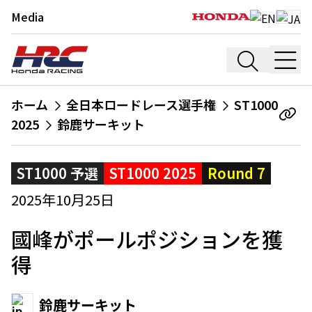
Media
ホーム
全日本ロードレース選手権
ST1000
2025
鈴鹿サーキット
ST1000 予選
ST1000 2025
Round 7
2025年10月25日
國峰がポールポジションを獲
得
鈴鹿サーキット