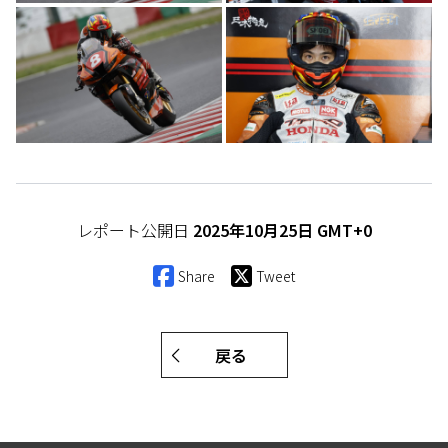
レポート公開日
2025年10月25日 GMT+0
Share
Tweet
戻る