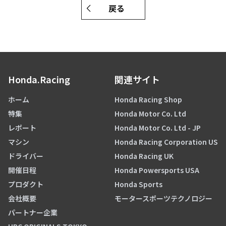
戻る
Honda.Racing
関連サイト
ホーム
Honda Racing Shop
特集
Honda Motor Co. Ltd
レポート
Honda Motor Co. Ltd - JP
マシン
Honda Racing Corporation US
ドライバー
Honda Racing UK
開催日程
Honda Powersports USA
プロダクト
Honda Sports
会社概要
モータースポーツテクノロジー
パートナー企業