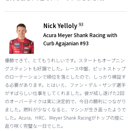
93
Nick Yelloly
Acura Meyer Shank Racing with
Curb Agajanian #93
優勝できて、とてもうれしいです。スタートもオープニン
グスティントも好調でした。レース中盤、ピットストップ
のローテーションで順位を落としたので、しっかり検証す
る必要があります。とはいえ、ファン・デル・ザンデ選手
がすばらしい仕事をしてくれました。彼が成し遂げた2回
のオーバーテイクは実に決定的で、今日の勝利につながり
ました。燃料が少なくなると、マシンが生き返ったようで
した。Acura、HRC、Meyer Shank Racingがトップの座に
返り咲く完璧な一日でした。