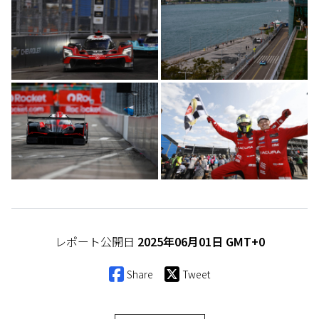
レポート公開日
2025年06月01日 GMT+0
Share
Tweet