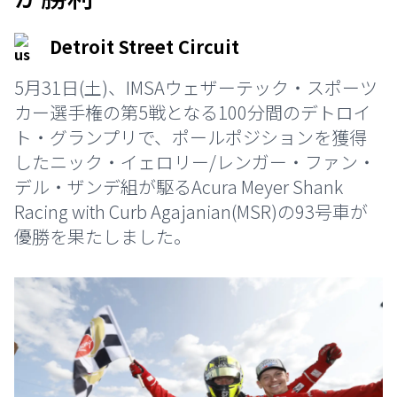
Detroit Street Circuit
5月31日(土)、IMSAウェザーテック・スポーツ
カー選手権の第5戦となる100分間のデトロイ
ト・グランプリで、ポールポジションを獲得
したニック・イェロリー/レンガー・ファン・
デル・ザンデ組が駆るAcura Meyer Shank
Racing with Curb Agajanian(MSR)の93号車が
優勝を果たしました。