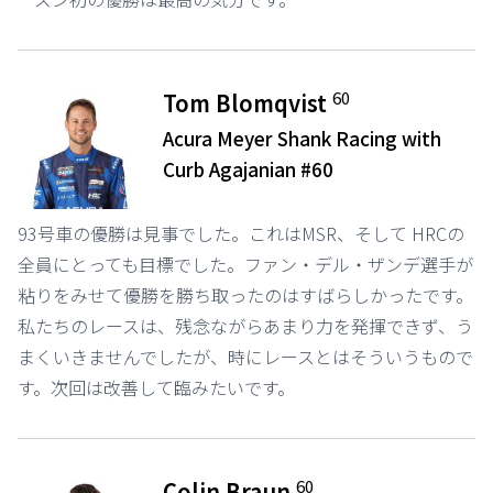
60
Tom Blomqvist
Acura Meyer Shank Racing with
Curb Agajanian #60
93号車の優勝は見事でした。これはMSR、そして HRCの
全員にとっても目標でした。ファン・デル・ザンデ選手が
粘りをみせて優勝を勝ち取ったのはすばらしかったです。
私たちのレースは、残念ながらあまり力を発揮できず、う
まくいきませんでしたが、時にレースとはそういうもので
す。次回は改善して臨みたいです。
60
Colin Braun