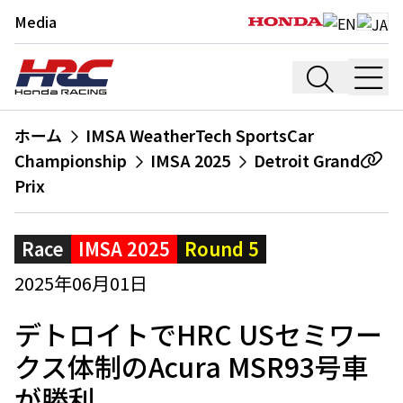
Media
ホーム
IMSA WeatherTech SportsCar
Championship
IMSA 2025
Detroit Grand
Prix
Race
IMSA 2025
Round 5
2025年06月01日
デトロイトでHRC USセミワー
クス体制のAcura MSR93号車
が勝利