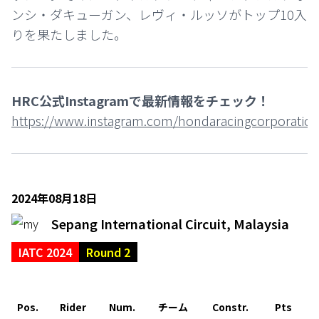
ンシ・ダキューガン、レヴィ・ルッソがトップ10入
りを果たしました。
HRC公式Instagramで最新情報をチェック！
https://www.instagram.com/hondaracingcorporation
2024年08月18日
Sepang International Circuit, Malaysia
IATC 2024
Round 2
Pos.
Rider
Num.
チーム
Constr.
Pts