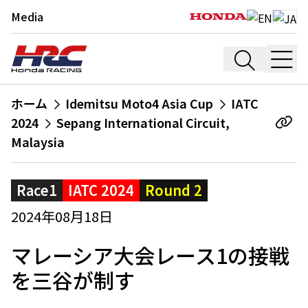
Media
ホーム
Idemitsu Moto4 Asia Cup
IATC
2024
Sepang International Circuit,
Malaysia
Race1
IATC 2024
Round 2
2024年08月18日
マレーシア大会レース1の接戦
を三谷が制す