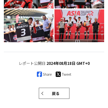
レポート公開日
2024年08月18日 GMT+0
Share
Tweet
戻る