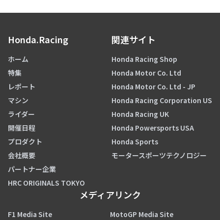
Honda.Racing
関連サイト
ホーム
Honda Racing Shop
特集
Honda Motor Co. Ltd
レポート
Honda Motor Co. Ltd - JP
マシン
Honda Racing Corporation US
ライダー
Honda Racing UK
開催日程
Honda Powersports USA
プロダクト
Honda Sports
会社概要
モータースポーツテクノロジー
パートナー企業
HRC ORIGINALS TOKYO
メディアリンク
F1 Media Site
MotoGP Media Site