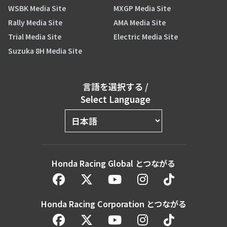
WSBK Media Site
MXGP Media Site
Rally Media Site
AMA Media Site
Trial Media Site
Electric Media Site
Suzuka 8H Media Site
言語を選択する
/
Select Language
Honda Racing Global とつながる
Honda Racing Corporation とつながる