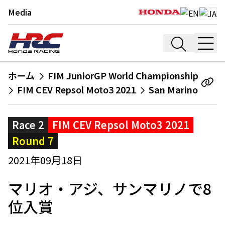
Media
ホーム
FIM JuniorGP World Championship
FIM CEV Repsol Moto3 2021
San Marino
Race 2
FIM CEV Repsol Moto3 2021
Round 7
2021年09月18日
マリオ・アジ、サンマリノで8
位入賞