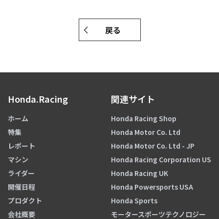
戻る
Honda.Racing
関連サイト
ホーム
Honda Racing Shop
特集
Honda Motor Co. Ltd
レポート
Honda Motor Co. Ltd - JP
マシン
Honda Racing Corporation US
ライダー
Honda Racing UK
開催日程
Honda Powersports USA
プロダクト
Honda Sports
会社概要
モータースポーツテクノロジー