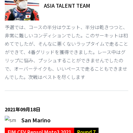
ASIA TALENT TEAM
予選では、コースの半分はウエット、半分は乾きつつと、
非常に難しいコンディションでした。このサーキットは初
めてでしたが、そんなに悪くないラップタイムで走ること
ができて、4番グリッドを獲得できました。レース中はグ
リップに悩み、プッシュすることができませんでしたの
で、オーバーテイクも、いいペースで走ることもできませ
んでした。次戦はベストを尽くします
2021年09月18日
San Marino
FIM CEV Repsol Moto3 2021
Round 7