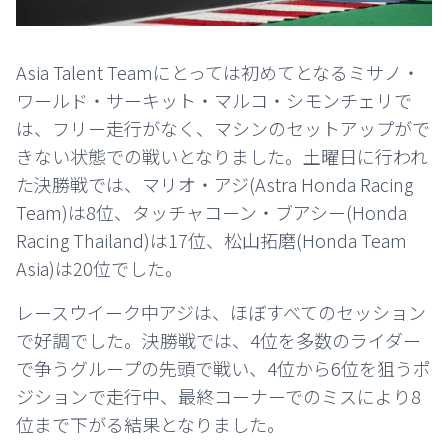
Asia Talent Teamにとっては初めてとなるミサノ・
ワールド・サーキット・マルコ・シモンチェリで
は、フリー走行がなく、マシンのセットアップがで
きない状態での戦いとなりました。土曜日に行われ
た決勝戦では、マリオ・アジ(Astra Honda Racing
Team)は8位、タッチャコーン・ブアシー(Honda
Racing Thailand)は17位、松山拓磨(Honda Team
Asia)は20位でした。
レースウイーク中アジは、ほぼすべてのセッション
で好調でした。決勝戦では、4位を多数のライダー
で争うグループの先頭で戦い、4位から6位を狙うポ
ジションで走行中、最終コーナーでのミスにより8
位まで下がる結果となりました。