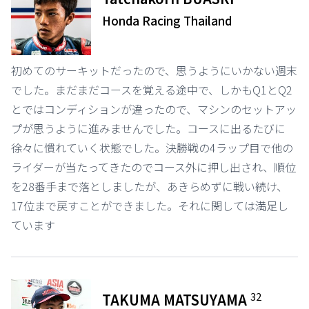
Honda Racing Thailand
初めてのサーキットだったので、思うようにいかない週末
でした。まだまだコースを覚える途中で、しかもQ1とQ2
とではコンディションが違ったので、マシンのセットアッ
プが思うように進みませんでした。コースに出るたびに
徐々に慣れていく状態でした。決勝戦の4ラップ目で他の
ライダーが当たってきたのでコース外に押し出され、順位
を28番手まで落としましたが、あきらめずに戦い続け、
17位まで戻すことができました。それに関しては満足し
ています
32
TAKUMA MATSUYAMA