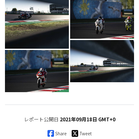
レポート公開日
2021年09月18日 GMT+0
Share
Tweet