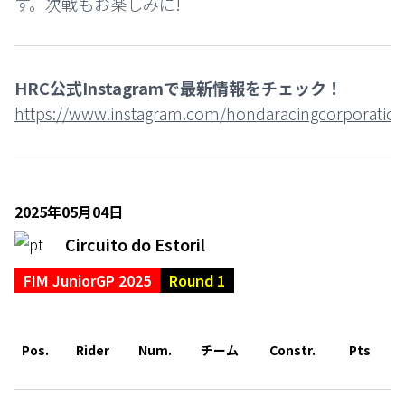
す。次戦もお楽しみに!
HRC公式Instagramで最新情報をチェック！
https://www.instagram.com/hondaracingcorporation
2025年05月04日
Circuito do Estoril
FIM JuniorGP 2025
Round 1
Pos.
Rider
Num.
チーム
Constr.
Pts