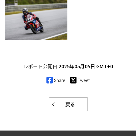
レポート公開日
2025年05月05日 GMT+0
Share
Tweet
戻る