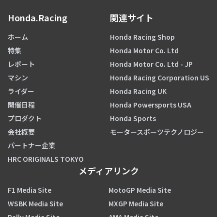
Honda.Racing
関連サイト
ホーム
Honda Racing Shop
特集
Honda Motor Co. Ltd
レポート
Honda Motor Co. Ltd - JP
マシン
Honda Racing Corporation US
ライダー
Honda Racing UK
開催日程
Honda Powersports USA
プロダクト
Honda Sports
会社概要
モータースポーツテクノロジー
パートナー企業
HRC ORIGINALS TOKYO
メディアリンク
F1 Media Site
MotoGP Media Site
WSBK Media Site
MXGP Media Site