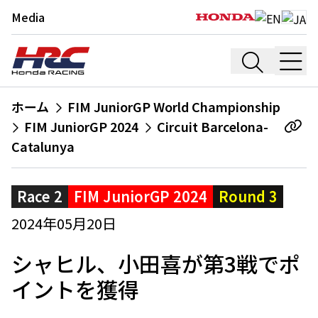
Media
ホーム
FIM JuniorGP World Championship
FIM JuniorGP 2024
Circuit Barcelona-
Catalunya
Race 2
FIM JuniorGP 2024
Round 3
2024年05月20日
シャヒル、小田喜が第3戦でポ
イントを獲得