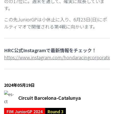
のの17位に。週末を通して、確実に成長していま
す。
この先JuniorGPは小休止に入り、6月23日(日)にポ
ルティマオで開催される第4戦に向かいます。
HRC公式Instagramで最新情報をチェック！
https://www.instagram.com/hondaracingcorporation
2024年05月19日
Circuit Barcelona-Catalunya
FIM JuniorGP 2024
Round 3