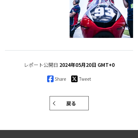
レポート公開日
2024年05月20日 GMT+0
Share
Tweet
戻る