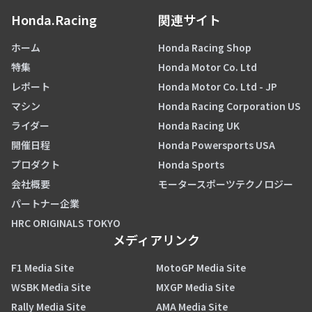
Honda.Racing
関連サイト
ホーム
Honda Racing Shop
特集
Honda Motor Co. Ltd
レポート
Honda Motor Co. Ltd - JP
マシン
Honda Racing Corporation US
ライダー
Honda Racing UK
開催日程
Honda Powersports USA
プロダクト
Honda Sports
会社概要
モータースポーツテクノロジー
パートナー企業
HRC ORIGINALS TOKYO
メディアリンク
F1 Media Site
MotoGP Media Site
WSBK Media Site
MXGP Media Site
Rally Media Site
AMA Media Site