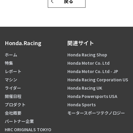
戻る
Honda.Racing
関連サイト
ホーム
Honda Racing Shop
特集
Honda Motor Co. Ltd
レポート
Honda Motor Co. Ltd - JP
マシン
Honda Racing Corporation US
ライダー
Honda Racing UK
開催日程
Honda Powersports USA
プロダクト
Honda Sports
会社概要
モータースポーツテクノロジー
パートナー企業
HRC ORIGINALS TOKYO