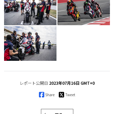
レポート公開日
2023年07月16日 GMT+0
Share
Tweet