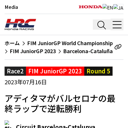
Media
ホーム
FIM JuniorGP World Championship
FIM JuniorGP 2023
Barcelona-Cataluña
Race2
FIM JuniorGP 2023
Round 5
2023年07月16日
アディタマがバルセロナの最
終ラップで逆転勝利
Circuit Barcelona-Catalunya