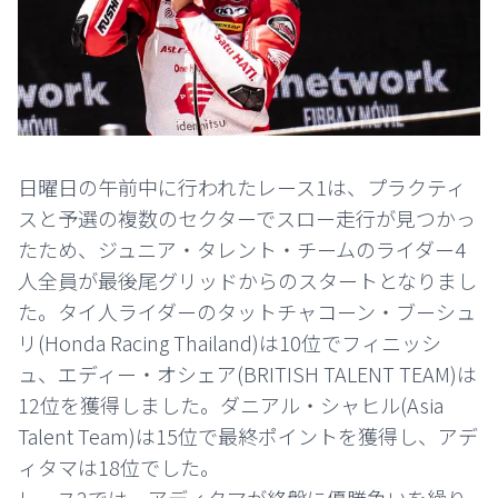
日曜日の午前中に行われたレース1は、プラクティ
スと予選の複数のセクターでスロー走行が見つかっ
たため、ジュニア・タレント・チームのライダー4
人全員が最後尾グリッドからのスタートとなりまし
た。タイ人ライダーのタットチャコーン・ブーシュ
リ(Honda Racing Thailand)は10位でフィニッシ
ュ、エディー・オシェア(BRITISH TALENT TEAM)は
12位を獲得しました。ダニアル・シャヒル(Asia
Talent Team)は15位で最終ポイントを獲得し、アデ
ィタマは18位でした。