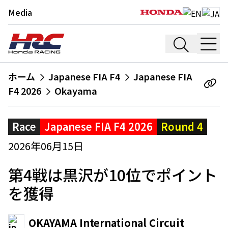
Media
ホーム
Japanese FIA F4
Japanese FIA
F4 2026
Okayama
Race
Japanese FIA F4 2026
Round 4
2026年06月15日
第4戦は黒沢が10位でポイント
を獲得
OKAYAMA International Circuit