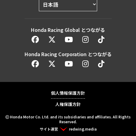
Honda Racing Global とつながる
Honda Racing Corporation とつながる
個人情報保護方針
人権保護方針
Honda Motor Co. Ltd. and its subsidiaries and affiliates. All Rights
Reserved.
サイト運営
redwing.media