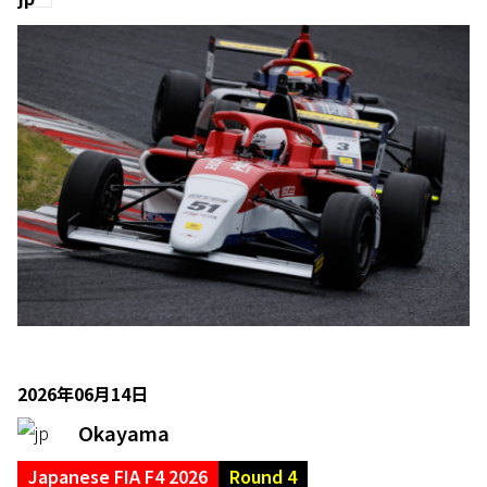
2026年06月14日
Okayama
Japanese FIA F4 2026
Round 4