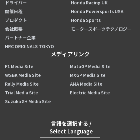
ドライバー
Honda Racing UK
開催日程
Honda Powersports USA
プロダクト
Honda Sports
会社概要
モータースポーツテクノロジー
パートナー企業
HRC ORIGINALS TOKYO
メディアリンク
F1 Media Site
MotoGP Media Site
WSBK Media Site
MXGP Media Site
Rally Media Site
AMA Media Site
Trial Media Site
Electric Media Site
Suzuka 8H Media Site
言語を選択する
/
Select Language