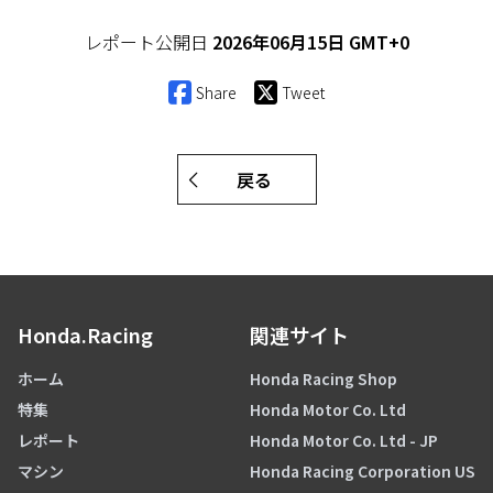
レポート公開日
2026年06月15日 GMT+0
Share
Tweet
戻る
Honda.Racing
関連サイト
ホーム
Honda Racing Shop
特集
Honda Motor Co. Ltd
レポート
Honda Motor Co. Ltd - JP
マシン
Honda Racing Corporation US