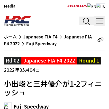
Media
ホーム
Japanese FIA F4
Japanese FIA
F4 2022
Fuji Speedway
Rd.02
Japanese FIA F4 2022
Round 1
2022年05月04日
小出峻と三井優介が1-2フィニ
ッシュ
Fuji Speedway