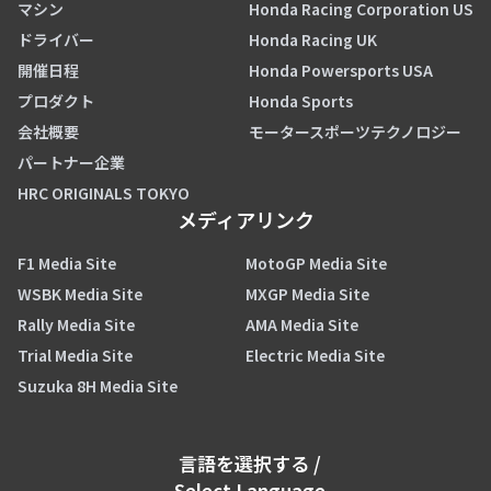
マシン
Honda Racing Corporation US
ドライバー
Honda Racing UK
開催日程
Honda Powersports USA
プロダクト
Honda Sports
会社概要
モータースポーツテクノロジー
パートナー企業
HRC ORIGINALS TOKYO
メディアリンク
F1 Media Site
MotoGP Media Site
WSBK Media Site
MXGP Media Site
Rally Media Site
AMA Media Site
Trial Media Site
Electric Media Site
Suzuka 8H Media Site
言語を選択する
/
Select Language