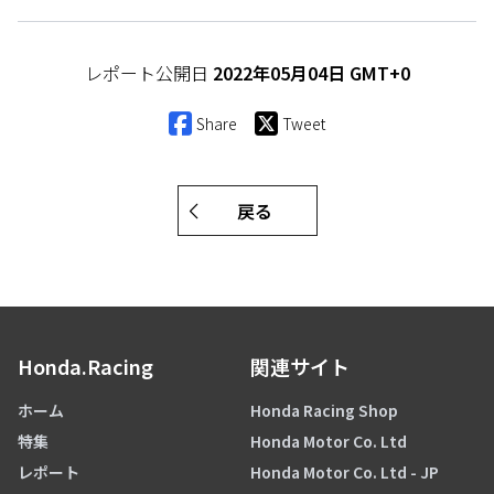
レポート公開日
2022年05月04日 GMT+0
Share
Tweet
戻る
Honda.Racing
関連サイト
ホーム
Honda Racing Shop
特集
Honda Motor Co. Ltd
レポート
Honda Motor Co. Ltd - JP