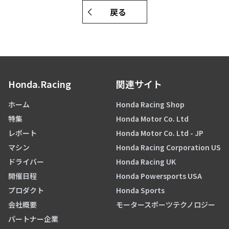
戻る
Honda.Racing
関連サイト
ホーム
Honda Racing Shop
特集
Honda Motor Co. Ltd
レポート
Honda Motor Co. Ltd - JP
マシン
Honda Racing Corporation US
ドライバー
Honda Racing UK
開催日程
Honda Powersports USA
プロダクト
Honda Sports
会社概要
モータースポーツテクノロジー
パートナー企業