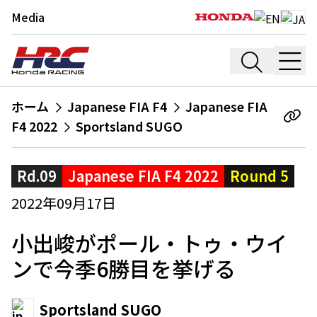
Media
ホーム
Japanese FIA F4
Japanese FIA
F4 2022
Sportsland SUGO
Rd.09
Japanese FIA F4 2022
Round 5
2022年09月17日
小出峻がポール・トゥ・ウイ
ンで今季6勝目を挙げる
Sportsland SUGO