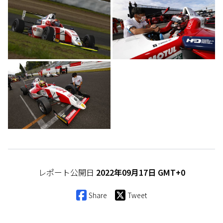
レポート公開日
2022年09月17日 GMT+0
Share
Tweet