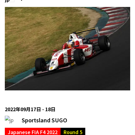
2022年09月17日 - 18日
Sportsland SUGO
Japanese FIA F4 2022
Round 5