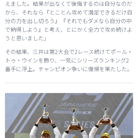
えました。結果が出なくて後悔するのは自分なのだ
から、それなら『とことん攻めて満足できるだけ自
分の力を出し切ろう』『それでもダメなら自分の中
で納得しよう』と考え、とにかく全力で攻め続けよ
うと思いました」
その結果、三井は第2大会で2レース続けてポール・
トゥ・ウインを飾り、一気にシリーズランキング2
番手に浮上。チャンピオン争いに復帰を果たした。