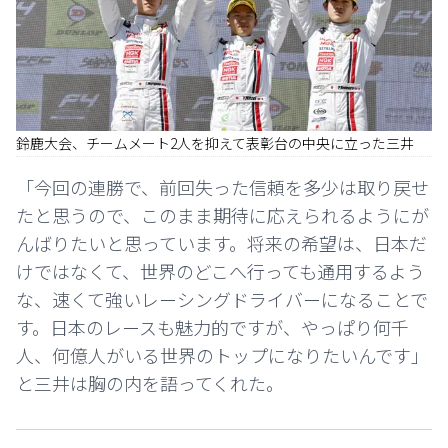
鈴鹿大会、チームメート2人を抑えて表彰台の中央に立った三井
「今回の連勝で、前回失った信頼を多少は取り戻せ
たと思うので、このまま期待に応えられるようにが
んばりたいと思っています。将来の希望は、日本だ
けではなくて、世界のどこへ行っても通用するよう
な、速くて強いレーシングドライバーになることで
す。日本のレースも魅力的ですが、やっぱり何千
人、何億人がいる世界のトップになりたいんです」
と三井は胸の内を語ってくれた。