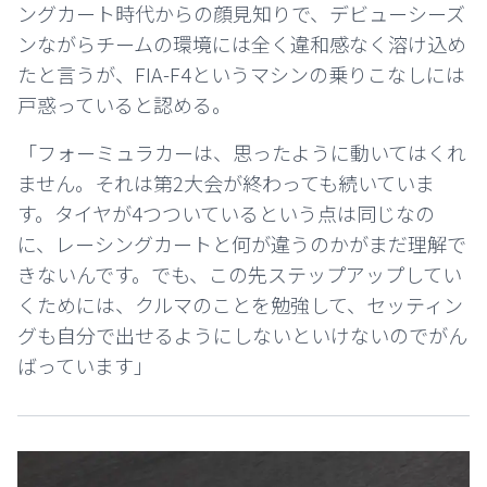
ングカート時代からの顔見知りで、デビューシーズ
ンながらチームの環境には全く違和感なく溶け込め
たと言うが、FIA-F4というマシンの乗りこなしには
戸惑っていると認める。
「フォーミュラカーは、思ったように動いてはくれ
ません。それは第2大会が終わっても続いていま
す。タイヤが4つついているという点は同じなの
に、レーシングカートと何が違うのかがまだ理解で
きないんです。でも、この先ステップアップしてい
くためには、クルマのことを勉強して、セッティン
グも自分で出せるようにしないといけないのでがん
ばっています」