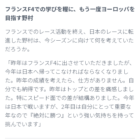
フランスF4での学びを糧に、もう一度ヨーロッパを
目指す野村
フランスでのレース活動を終え、日本のレースに転
進した野村は、今シーズンに向けて何を考えていた
だろうか。
「昨年はフランスF4に出させていただきましたが、
今年は日本へ帰ってこなければならなくなりまし
た。昨年の成績を考えたら、仕方がありません。自
分でも納得です。昨年はトップとの差を痛感しまし
た。特にスピード面での差が結構ありました。今年
は日本で戦いますが、2年目は自分にとって重要な
年なので『絶対に勝つ』という強い気持ちを持って
挑んでいます」