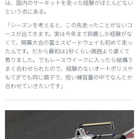
は、国内のサーキットを走った経験がほとんどない
という点にある。
「シーズンを考えると、この先走ったことがないコ
ースが出てきます。実は今年まで鈴鹿しか経験がな
くて、開幕大会の富士スピードウェイも初めて走っ
たんです。だから最初は1秒くらい周囲より遅くて
焦りました。でもレースウイークに入ったら結構う
まく合わせられたので、経験のないオートポリスや
もてぎでも同じ調子で、短い練習量の中でなんとか
合わせていきたいです」