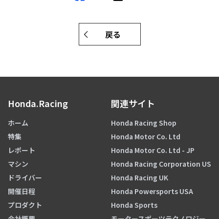
戻る
Honda.Racing
関連サイト
ホーム
Honda Racing Shop
特集
Honda Motor Co. Ltd
レポート
Honda Motor Co. Ltd - JP
マシン
Honda Racing Corporation US
ドライバー
Honda Racing UK
開催日程
Honda Powersports USA
プロダクト
Honda Sports
会社概要
モータースポーツテクノロジー