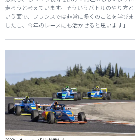
走ろうと考えています。そういうバトルのやり方と
いう面で、フランスでは非常に多くのことを学びま
したし、今年のレースにも活かせると思います」
2022年はフランスF4に挑戦した