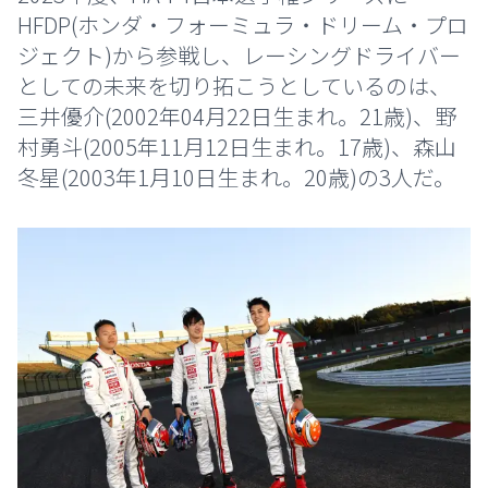
HFDP(ホンダ・フォーミュラ・ドリーム・プロ
ジェクト)から参戦し、レーシングドライバー
としての未来を切り拓こうとしているのは、
三井優介(2002年04月22日生まれ。21歳)、野
村勇斗(2005年11月12日生まれ。17歳)、森山
冬星(2003年1月10日生まれ。20歳)の3人だ。