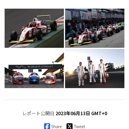
レポート公開日
2023年06月13日 GMT+0
Share
Tweet