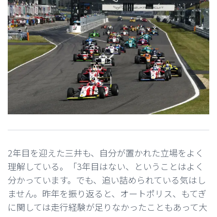
2年目を迎えた三井も、自分が置かれた立場をよく
理解している。「3年目はない、ということはよく
分かっています。でも、追い詰められている気はし
ません。昨年を振り返ると、オートポリス、もてぎ
に関しては走行経験が足りなかったこともあって大