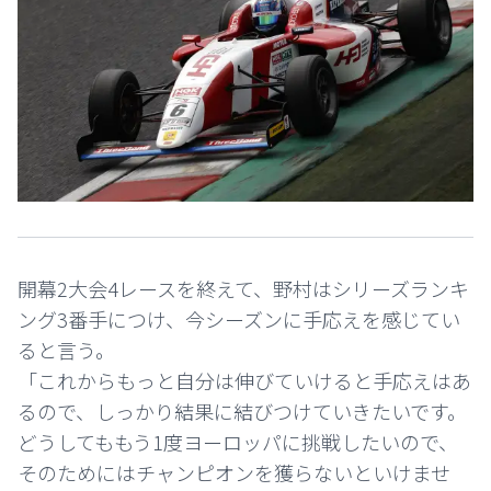
開幕2大会4レースを終えて、野村はシリーズランキ
ング3番手につけ、今シーズンに手応えを感じてい
ると言う。
「これからもっと自分は伸びていけると手応えはあ
るので、しっかり結果に結びつけていきたいです。
どうしてももう1度ヨーロッパに挑戦したいので、
そのためにはチャンピオンを獲らないといけませ