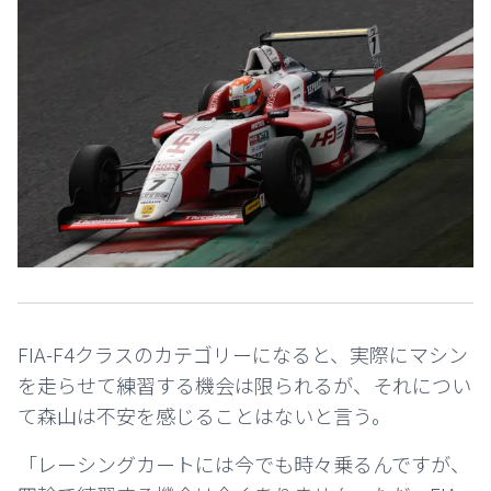
FIA-F4クラスのカテゴリーになると、実際にマシン
を走らせて練習する機会は限られるが、それについ
て森山は不安を感じることはないと言う。
「レーシングカートには今でも時々乗るんですが、