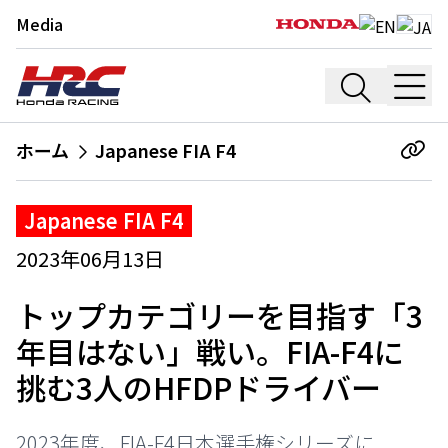
Media
ホーム
Japanese FIA F4
Japanese FIA F4
2023年06月13日
トップカテゴリーを目指す「3
年目はない」戦い。FIA-F4に
挑む3人のHFDPドライバー
2023年度、FIA-F4日本選手権シリーズに