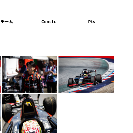
チーム
Constr.
Pts