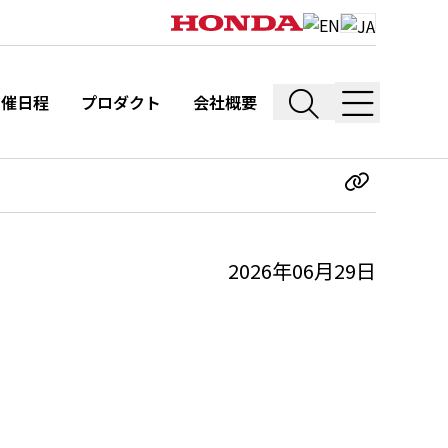
開催日程
プロダクト
会社概要
2026年06月29日