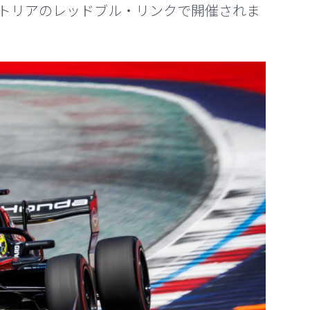
がオーストリアのレッドブル・リンクで開催されま