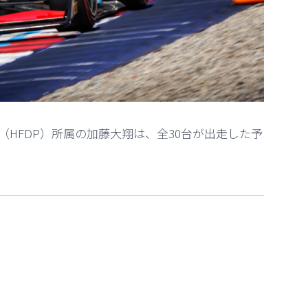
HFDP）所属の加藤大翔は、全30台が出走した予