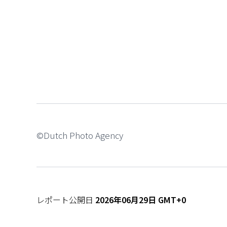
©Dutch Photo Agency
レポート公開日
2026年06月29日 GMT+0