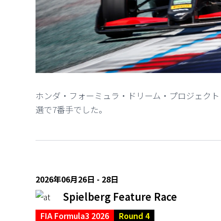
ホンダ・フォーミュラ・ドリーム・プロジェクト（
選で7番手でした。
2026年06月26日 - 28日
Spielberg Feature Race
FIA Formula3 2026
Round 4