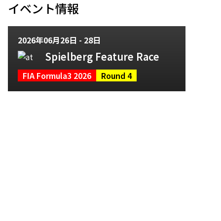
イベント情報
2026年06月26日 - 28日
Spielberg Feature Race
FIA Formula3 2026
Round 4