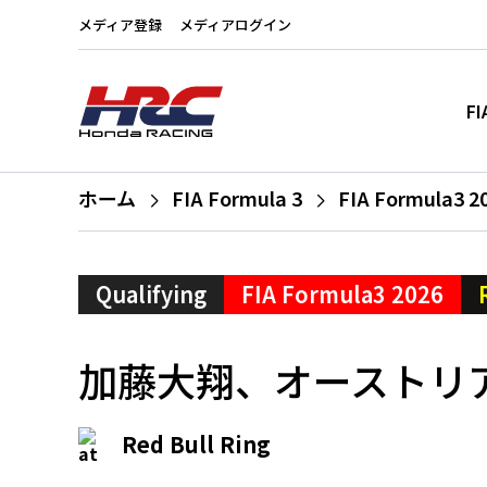
メディア登録
メディアログイン
FI
ホーム
FIA Formula 3
FIA Formula3 2
Qualifying
FIA Formula3 2026
加藤大翔、オーストリ
Red Bull Ring