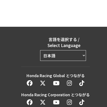
言語を選択する
/
Select Language
Honda Racing Global とつながる
Honda Racing Corporation とつながる