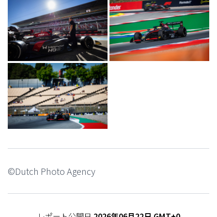
©Dutch Photo Agency
レポート公開日
2026年06月22日 GMT+0