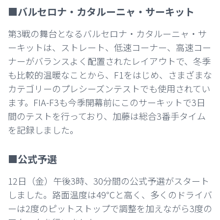
■バルセロナ・カタルーニャ・サーキット
第3戦の舞台となるバルセロナ・カタルーニャ・サ
ーキットは、ストレート、低速コーナー、高速コー
ナーがバランスよく配置されたレイアウトで、冬季
も比較的温暖なことから、F1をはじめ、さまざまな
カテゴリーのプレシーズンテストでも使用されてい
ます。FIA-F3も今季開幕前にこのサーキットで3日
間のテストを行っており、加藤は総合3番手タイム
を記録しました。
■公式予選
12日（金）午後3時、30分間の公式予選がスタート
しました。路面温度は49℃と高く、多くのドライバ
ーは2度のピットストップで調整を加えながら3度の