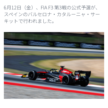
6月12日（金）、FIA F3 第3戦の公式予選が、
スペインのバルセロナ・カタルーニャ・サー
キットで行われました。