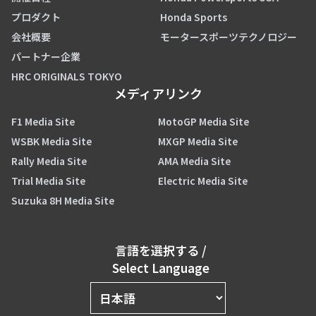
プロダクト
Honda Sports
会社概要
モータースポーツテクノロジー
パートナー企業
HRC ORIGINALS TOKYO
メディアリンク
F1 Media Site
MotoGP Media Site
WSBK Media Site
MXGP Media Site
Rally Media Site
AMA Media Site
Trial Media Site
Electric Media Site
Suzuka 8H Media Site
言語を選択する
/
Select Language