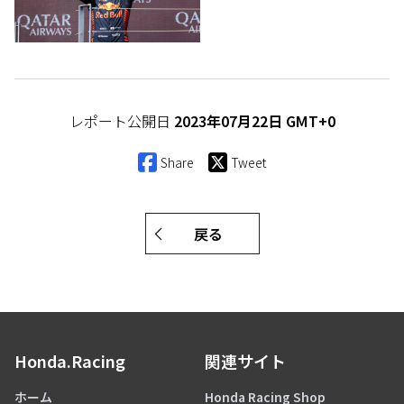
レポート公開日
2023年07月22日 GMT+0
Share
Tweet
戻る
Honda.Racing
関連サイト
ホーム
Honda Racing Shop