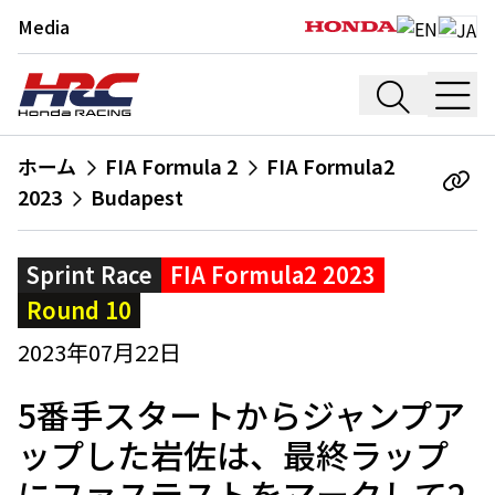
Media
ホーム
FIA Formula 2
FIA Formula2
2023
Budapest
Sprint Race
FIA Formula2 2023
Round 10
2023年07月22日
5番手スタートからジャンプア
ップした岩佐は、最終ラップ
にファステストをマークして2