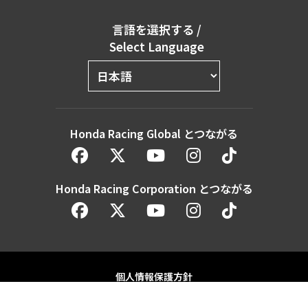
言語を選択する
/
Select Language
Honda Racing Global とつながる
Honda Racing Corporation とつながる
個人情報保護方針
人権保護方針