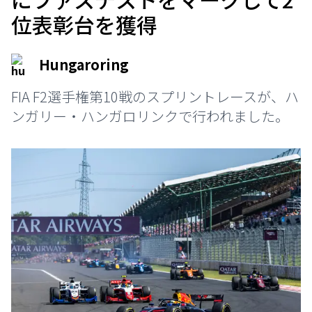
位表彰台を獲得
Hungaroring
FIA F2選手権第10戦のスプリントレースが、ハ
ンガリー・ハンガロリンクで行われました。