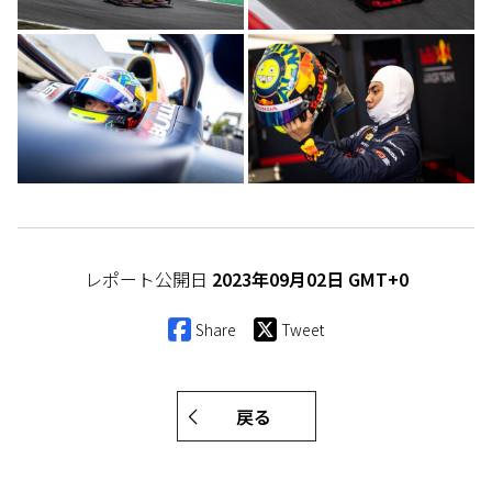
レポート公開日
2023年09月02日 GMT+0
Share
Tweet
戻る