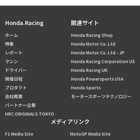
Honda.Racing
関連サイト
ホーム
Honda Racing Shop
特集
Honda Motor Co. Ltd
レポート
Honda Motor Co. Ltd - JP
マシン
Honda Racing Corporation US
ドライバー
Honda Racing UK
開催日程
Honda Powersports USA
プロダクト
Honda Sports
会社概要
モータースポーツテクノロジー
パートナー企業
HRC ORIGINALS TOKYO
メディアリンク
F1 Media Site
MotoGP Media Site