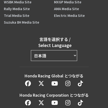
WSBK Media Site
MXGP Media Site
Rally Media Site
AMA Media Site
Trial Media Site
Electric Media Site
Suzuka 8H Media Site
言語を選択する
/
Select Language
Honda Racing Global とつながる
Honda Racing Corporation とつながる