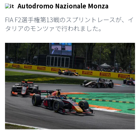
Autodromo Nazionale Monza
FIA F2選手権第13戦のスプリントレースが、イ
タリアのモンツァで行われました。