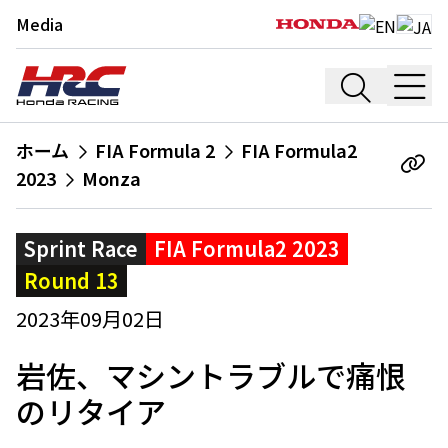
Media
ホーム
FIA Formula 2
FIA Formula2
2023
Monza
Sprint Race
FIA Formula2 2023
Round 13
2023年09月02日
岩佐、マシントラブルで痛恨
のリタイア