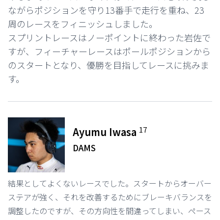
ながらポジションを守り13番手で走行を重ね、23
周のレースをフィニッシュしました。
スプリントレースはノーポイントに終わった岩佐で
すが、フィーチャーレースはポールポジションから
のスタートとなり、優勝を目指してレースに挑みま
す。
17
Ayumu Iwasa
DAMS
結果としてよくないレースでした。スタートからオーバー
ステアが強く、それを改善するためにブレーキバランスを
調整したのですが、その方向性を間違ってしまい、ペース