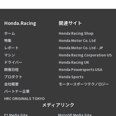
Honda.Racing
関連サイト
ホーム
Honda Racing Shop
特集
Honda Motor Co. Ltd
レポート
Honda Motor Co. Ltd - JP
マシン
Honda Racing Corporation US
ドライバー
Honda Racing UK
開催日程
Honda Powersports USA
プロダクト
Honda Sports
会社概要
モータースポーツテクノロジー
パートナー企業
HRC ORIGINALS TOKYO
メディアリンク
F1 Media Site
MotoGP Media Site