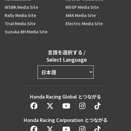
WSBK Media Site
MXGP Media Site
Rally Media Site
AMA Media Site
Trial Media Site
Electric Media Site
Suzuka 8H Media Site
言語を選択する
/
Select Language
Honda Racing Global とつながる
Honda Racing Corporation とつながる