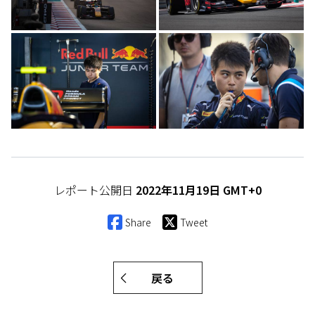
レポート公開日
2022年11月19日 GMT+0
Share
Tweet
戻る