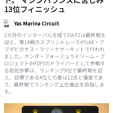
13位フィニッシュ
Yas Marina Circuit
2カ月のインターバルを経てFIA F2は最終戦を
迎え、第14戦のスプリントレースがUAE・ア
ブダビのヤス・マリーナサーキットで行われ
ました。ホンダ・フォーミュラドリーム・プ
ロジェクト(HFDP)のドライバーとして参戦す
る岩佐歩夢は、ランキング9位で最終戦を迎
え、目標である4位との差は12点と僅差であ
り、最終戦でランキング上位進出を目指しま
す。