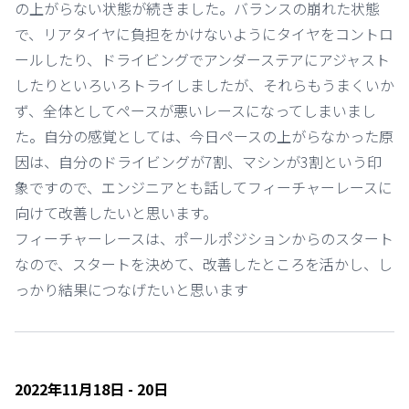
の上がらない状態が続きました。バランスの崩れた状態
で、リアタイヤに負担をかけないようにタイヤをコントロ
ールしたり、ドライビングでアンダーステアにアジャスト
したりといろいろトライしましたが、それらもうまくいか
ず、全体としてペースが悪いレースになってしまいまし
た。自分の感覚としては、今日ペースの上がらなかった原
因は、自分のドライビングが7割、マシンが3割という印
象ですので、エンジニアとも話してフィーチャーレースに
向けて改善したいと思います。
フィーチャーレースは、ポールポジションからのスタート
なので、スタートを決めて、改善したところを活かし、し
っかり結果につなげたいと思います
2022年11月18日 - 20日