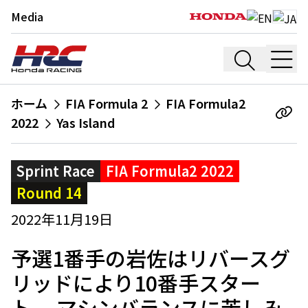
Media
ホーム
FIA Formula 2
FIA Formula2
2022
Yas Island
Sprint Race
FIA Formula2 2022
Round 14
2022年11月19日
予選1番手の岩佐はリバースグ
リッドにより10番手スター
ト。 マシンバランスに苦しみ