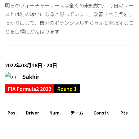
明日のフィーチャーレースは全くの未知数で、今日のレー
スとは別の戦いになると思っています。改善すべき点をし
っかり出して、自分のポテンシャルをちゃんと発揮するこ
とを目標にがんばります
2022年03月18日 - 20日
Sakhir
FIA Formula2 2022
Round 1
Pos.
Driver
Num.
チーム
Constr.
Pts