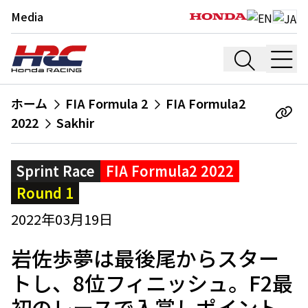
Media
ホーム
FIA Formula 2
FIA Formula2
2022
Sakhir
Sprint Race
FIA Formula2 2022
Round 1
2022年03月19日
岩佐歩夢は最後尾からスター
トし、8位フィニッシュ。F2最
初のレースで入賞しポイント