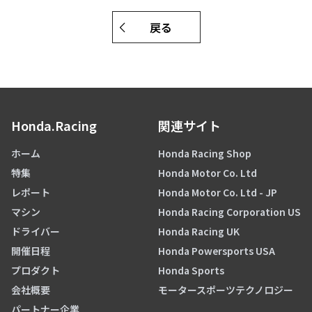
戻る
Honda.Racing
関連サイト
ホーム
Honda Racing Shop
特集
Honda Motor Co. Ltd
レポート
Honda Motor Co. Ltd - JP
マシン
Honda Racing Corporation US
ドライバー
Honda Racing UK
開催日程
Honda Powersports USA
プロダクト
Honda Sports
会社概要
モータースポーツテクノロジー
パートナー企業