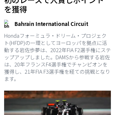
を獲得
Bahrain International Circuit
Hondaフォーミュラ・ドリーム・プロジェク
ト(HFDP)の一環としてヨーロッパを拠点に活
動する岩佐歩夢は、2022年FIA F2選手権にステ
ップアップしました。DAMSから参戦する岩佐
は、20年フランスF4選手権でチャンピオンを
獲得し、21年FIA F3選手権を経ての挑戦となり
ます。