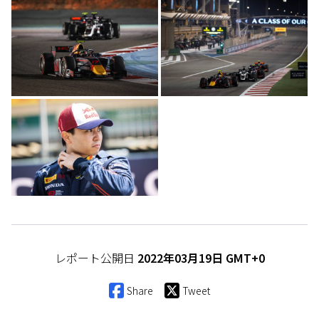
レポート公開日
2022年03月19日 GMT+0
Share
Tweet