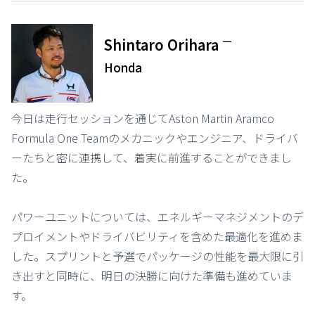
ー
Shintaro Orihara
Honda
今日は走行セッションを通じてAston Martin Aramco
Formula One Teamのメカニックやエンジニア、ドライバ
ーたちと密に連携して、着実に前進することができまし
た。
パワーユニットについては、エネルギーマネジメントのデ
プロイメントやドライバビリティを含めた最適化を進めま
した。スプリントと予選でパッケージの性能を最大限に引
き出すと同時に、明日の決勝に向けた準備も進めていま
す。