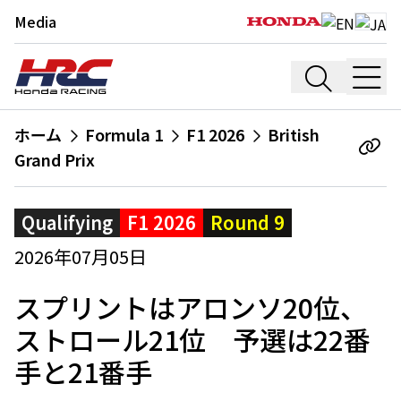
Media
ホーム
Formula 1
F1 2026
British
Grand Prix
Qualifying
F1 2026
Round 9
2026年07月05日
スプリントはアロンソ20位、
ストロール21位 予選は22番
手と21番手