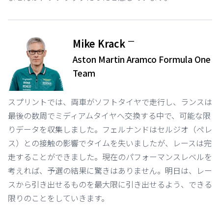
ー
Mike Krack
Aston Martin Aramco Formula One
Team
スプリントでは、両車がソフトタイヤで走行し、ランスは
最後の数周でミディアムタイヤへ交換する中で、可能な限
りデータを収集しました。フェルナンドはセルジオ（ペレ
ス）との接触の影響でタイムを失いましたが、レースは完
走することができました。現在のパフォーマンスレベルを
考えれば、予選の結果に驚きはありません。明日は、レー
スから引き出せるものを最大限に引き出せるよう、できる
限りのことをしていきます。