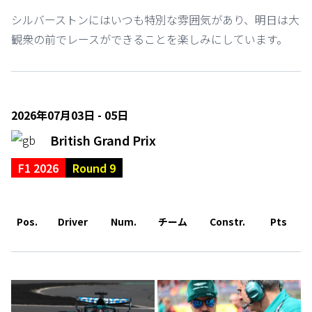
シルバーストンにはいつも特別な雰囲気があり、明日は大
観衆の前でレースができることを楽しみにしています。
2026年07月03日 - 05日
British Grand Prix
F1 2026
Round 9
Pos.
Driver
Num.
チーム
Constr.
Pts