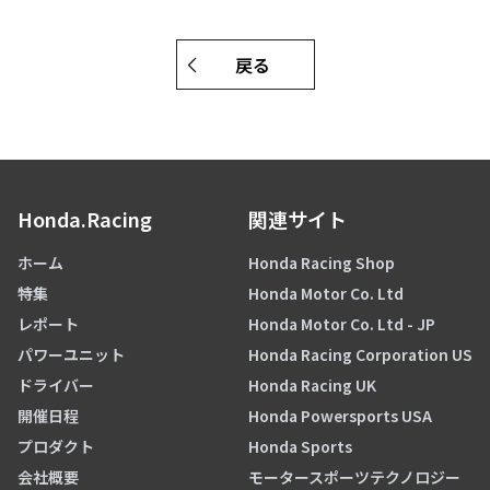
戻る
Honda.Racing
関連サイト
ホーム
Honda Racing Shop
特集
Honda Motor Co. Ltd
レポート
Honda Motor Co. Ltd - JP
パワーユニット
Honda Racing Corporation US
ドライバー
Honda Racing UK
開催日程
Honda Powersports USA
プロダクト
Honda Sports
会社概要
モータースポーツテクノロジー