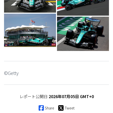
©Getty
レポート公開日
2026年07月05日 GMT+0
Share
Tweet